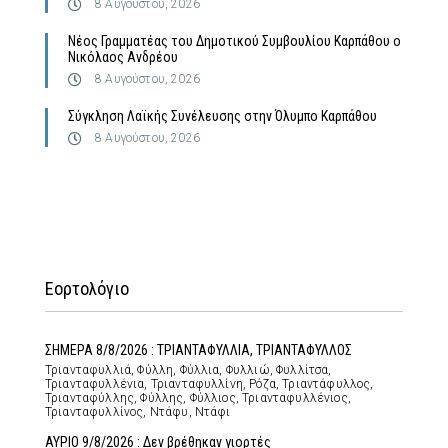
8 Αυγούστου, 2026
Νέος Γραμματέας του Δημοτικού Συμβουλίου Καρπάθου ο
Νικόλαος Ανδρέου
8 Αυγούστου, 2026
Σύγκληση Λαϊκής Συνέλευσης στην Όλυμπο Καρπάθου
8 Αυγούστου, 2026
Εορτολόγιο
ΣΗΜΕΡΑ 8/8/2026 : ΤΡΙΑΝΤΑΦΥΛΛΙΑ, ΤΡΙΑΝΤΑΦΥΛΛΟΣ
Τριανταφυλλιά, Φύλλη, Φύλλια, Φυλλιώ, Φυλλίτσα,
Τριανταφυλλένια, Τριανταφυλλίνη, Ρόζα, Τριαντάφυλλος,
Τριανταφύλλης, Φύλλης, Φύλλιος, Τριανταφυλλένιος,
Τριανταφυλλίνος, Ντάφυ, Ντάφι
ΑΥΡΙΟ 9/8/2026 : Δεν βρέθηκαν γιορτές