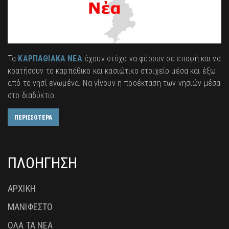
Τα
ΚΑΡΠΑΘΙΑΚΑ ΝΕΑ
έχουν στόχο να φέρουν σε επαφή και να
κρατήσουν το καρπάθικο και κασιώτικο στοιχείο μέσα και έξω
από το νησί ενωμένα. Να γίνουν η προέκταση των νησιών μέσα
στο διαδύκτιο.
ΠΕΡΙΣΣΟΤΕΡΑ
ΠΛΟΗΓΗΣΗ
ΑΡΧΙΚΗ
ΜΑΝΙΦΕΣΤΟ
ΟΛΑ ΤΑ ΝΕΑ