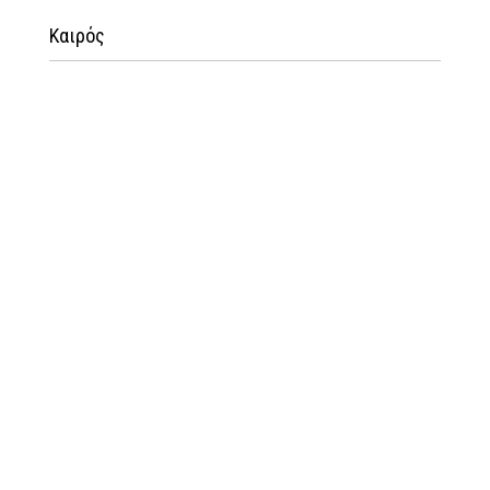
Καιρός