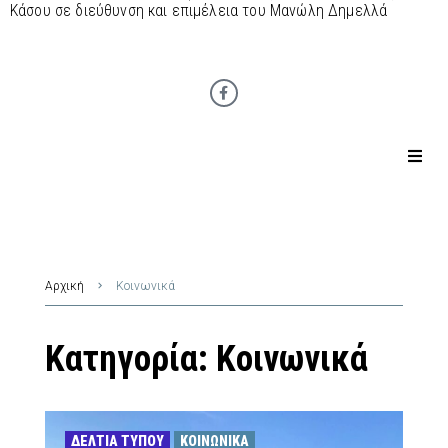
Κάσου σε διεύθυνση και επιμέλεια του Μανώλη Δημελλά
Αρχική
Κοινωνικά
Κατηγορία:
Κοινωνικά
ΔΕΛΤΊΑ ΤΎΠΟΥ
ΚΟΙΝΩΝΙΚΆ