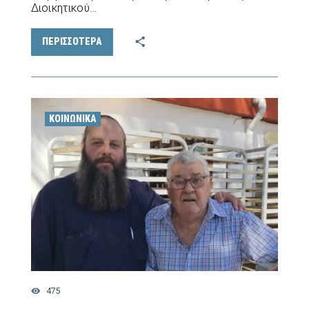
Διοικητικού…
ΠΕΡΙΣΣΟΤΕΡΑ
ΚΟΙΝΩΝΙΚΆ
475