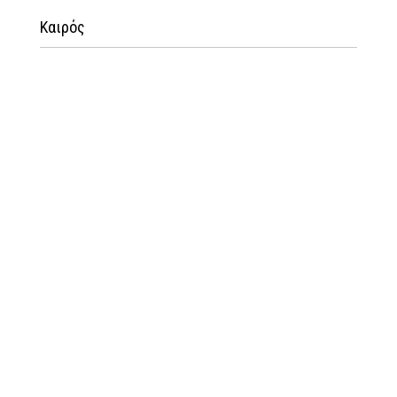
Καιρός