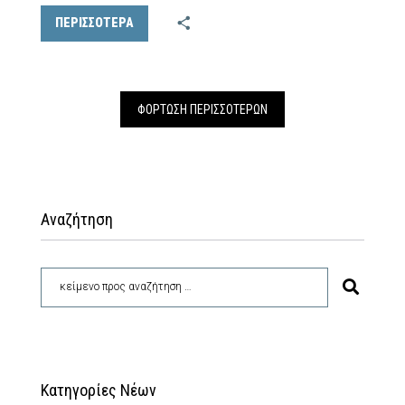
ΠΕΡΙΣΣΟΤΕΡΑ
ΦΌΡΤΩΣΗ ΠΕΡΙΣΣΟΤΈΡΩΝ
Αναζήτηση
Κατηγορίες Νέων