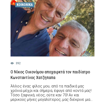
ΚΟΙΝΩΝΙΚΆ
392
Ο Νίκος Οικονόμου αποχαιρετά τον παιδίατρο
Κωνσταντίνος Χατζηπαπα
Άλλος ένας φίλος μου, από τα παιδικά μας
χρόνια μέχρι και σήμερα, έφυγε από κοντά μας!
Τόσο ξαφνικά, νέος, ούτε καν 70! Αν και
μερικούς μήνες μεγαλύτερος, μας διέκρινε μια…