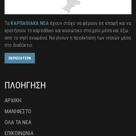
Τα
ΚΑΡΠΑΘΙΑΚΑ ΝΕΑ
έχουν στόχο να φέρουν σε επαφή και να
κρατήσουν το καρπάθικο και κασιώτικο στοιχείο μέσα και έξω
από το νησί ενωμένα. Να γίνουν η προέκταση των νησιών μέσα
στο διαδύκτιο.
ΠΕΡΙΣΣΟΤΕΡΑ
ΠΛΟΗΓΗΣΗ
ΑΡΧΙΚΗ
ΜΑΝΙΦΕΣΤΟ
ΟΛΑ ΤΑ ΝΕΑ
ΕΠΙΚΟΙΝΩΝΙΑ