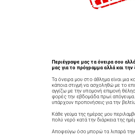
Περιέγραψε μας τα όνειρα σου αλλά
μας για το πρόγραμμα αλλά και την
Τα όνειρα μου στο άθλημα είναι μια 
κάποια στιγμή να ασχοληθώ με το ε
αγγίζω με την υπομονή επιμονή θέλη
φορές την εβδομάδα πρωί απόγευμα. 
υπάρχουν προπονήσεις για την βελτί
Κάθε γεύμα της ημέρας μου περιλαμ
πολύ νερό κατά την διάρκεια της ημέ
Αποφεύγω όσο μπορώ τα λιπαρά τηγαν