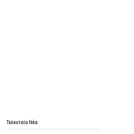
Τελευταία Νέα