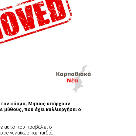
λο τον κόσμο; Μήπως υπάρχουν
ε μύθους, που έχει καλλιεργήσει ο
 με αυτό που προβάλει ο
ες γυναίκες και παιδιά.