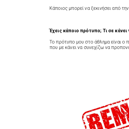
Κάποιος μπορεί να ξεκινήσει από τη
Έχεις κάποιο πρότυπο; Τι σε κάνει 
Το πρότυπο μου στο άθλημα είναι ο 
που με κάνει να συνεχίζω να προπονού