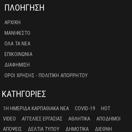
ΠΛΟΗΓΗΣΗ
ΑΡΧΙΚΗ
ΜΑΝΙΦΕΣΤΟ
ΟΛΑ ΤΑ ΝΕΑ
ΕΠΙΚΟΙΝΩΝΙΑ
ΔΙΑΦΗΜΙΣΗ
ΟΡΟΙ ΧΡΗΣΗΣ - ΠΟΛΙΤΙΚΗ ΑΠΟΡΡΗΤΟΥ
ΚΑΤΗΓΟΡΙΕΣ
1Η ΗΜΕΡΊΔΑ ΚΑΡΠΑΘΙΑΚΆ ΝΈΑ
COVID-19
HOT
VIDEO
ΑΓΓΕΛΊΕΣ ΕΡΓΑΣΊΑΣ
ΑΘΛΗΤΙΚΆ
ΑΠΌΔΗΜΟΙ
ΑΠΌΨΕΙΣ
ΔΕΛΤΊΑ ΤΎΠΟΥ
ΔΗΜΟΤΙΚΆ
ΔΙΕΘΝΉ