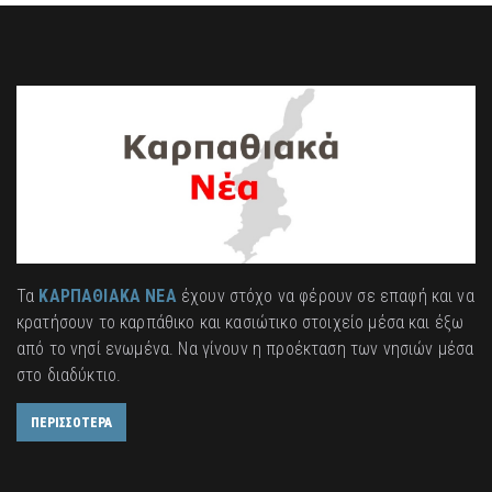
Τα
ΚΑΡΠΑΘΙΑΚΑ ΝΕΑ
έχουν στόχο να φέρουν σε επαφή και να
κρατήσουν το καρπάθικο και κασιώτικο στοιχείο μέσα και έξω
από το νησί ενωμένα. Να γίνουν η προέκταση των νησιών μέσα
στο διαδύκτιο.
ΠΕΡΙΣΣΟΤΕΡΑ