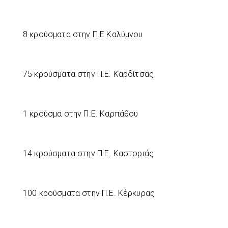
8 κρούσματα στην Π.Ε Καλύμνου
75 κρούσματα στην Π.Ε. Καρδίτσας
1 κρούσμα στην Π.Ε. Καρπάθου
14 κρούσματα στην Π.Ε. Καστοριάς
100 κρούσματα στην Π.Ε. Κέρκυρας