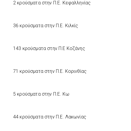
2 κρούσματα στην Π.Ε. Κεφαλληνίας
36 κρούσματα στην Π.Ε. Κιλκίς
143 κρούσματα στην Π.Ε Κοζάνης
71 κρούσματα στην Π.Ε. Κορινθίας
5 κρούσματα στην Π.Ε. Κω
44 κρούσματα στην Π.Ε. Λακωνίας