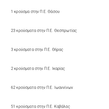
1 κρούσμα στην Π.Ε. Θάσου
23 κρούσματα στην Π.Ε. Θεσπρωτίας
3 κρούσματα στην Π.Ε. Θήρας
2 κρούσματα στην Π.Ε. Ικαρίας
62 κρούσματα στην Π.Ε. Ιωαννίνων
51 κρούσματα στην Π.Ε. Καβάλας