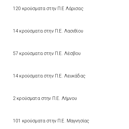
120 κρούσματα στην Π.Ε Λάρισας
14 κρούσματα στην Π.Ε. Λασιθίου
57 κρούσματα στην Π.Ε. Λέσβου
14 κρούσματα στην Π.Ε. Λευκάδας
2 κρούσματα στην Π.Ε. Λήμνου
101 κρούσματα στην Π.Ε. Μαγνησίας