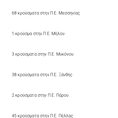
68 κρούσματα στην Π.Ε. Μεσσηνίας
1 κρούσμα στην Π.Ε. Μήλου
3 κρούσματα στην Π.Ε. Μυκόνου
38 κρούσματα στην Π.Ε. Ξάνθης
2 κρούσματα στην Π.Ε. Πάρου
45 κρούσματα στην Π.Ε. Πέλλας