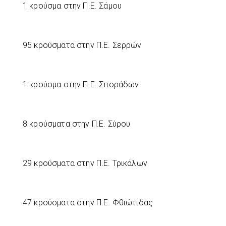
1 κρούσμα στην Π.Ε. Σάμου
95 κρούσματα στην Π.Ε. Σερρών
1 κρούσμα στην Π.Ε. Σποράδων
8 κρούσματα στην Π.Ε. Σύρου
29 κρούσματα στην Π.Ε. Τρικάλων
47 κρούσματα στην Π.Ε. Φθιώτιδας