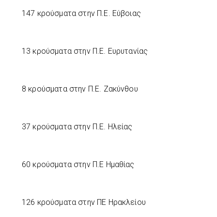
147 κρούσματα στην Π.Ε. Εύβοιας
13 κρούσματα στην Π.Ε. Ευρυτανίας
8 κρούσματα στην Π.Ε. Ζακύνθου
37 κρούσματα στην Π.Ε. Ηλείας
60 κρούσματα στην Π.Ε Ημαθίας
126 κρούσματα στην ΠΕ Ηρακλείου