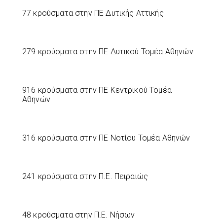
77 κρούσματα στην ΠΕ Δυτικής Αττικής
279 κρούσματα στην ΠΕ Δυτικού Τομέα Αθηνών
916 κρούσματα στην ΠΕ Κεντρικού Τομέα
Αθηνών
316 κρούσματα στην ΠΕ Νοτίου Τομέα Αθηνών
241 κρούσματα στην Π.Ε. Πειραιώς
48 κρούσματα στην Π.Ε. Νήσων