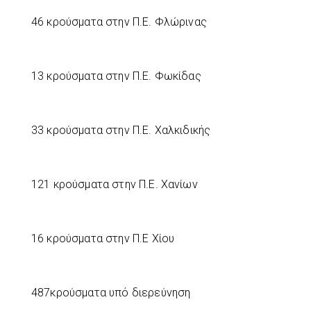
46 κρούσματα στην Π.Ε. Φλώρινας
13 κρούσματα στην Π.Ε. Φωκίδας
33 κρούσματα στην Π.Ε. Χαλκιδικής
121 κρούσματα στην Π.Ε. Χανίων
16 κρούσματα στην Π.Ε Χίου
487κρούσματα υπό διερεύνηση