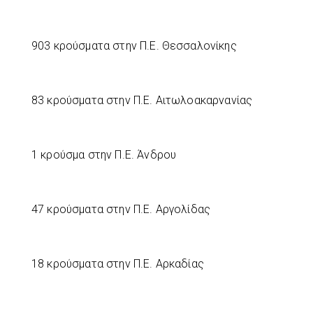
903 κρούσματα στην Π.Ε. Θεσσαλονίκης
83 κρούσματα στην Π.Ε. Αιτωλοακαρνανίας
1 κρούσμα στην Π.Ε. Άνδρου
47 κρούσματα στην Π.Ε. Αργολίδας
18 κρούσματα στην Π.Ε. Αρκαδίας