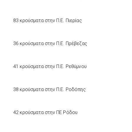
83 κρούσματα στην Π.Ε. Πιερίας
36 κρούσματα στην Π.Ε. Πρέβεζας
41 κρούσματα στην Π.Ε. Ρεθύμνου
38 κρούσματα στην Π.Ε. Ροδόπης
42 κρούσματα στην ΠΕ Ρόδου