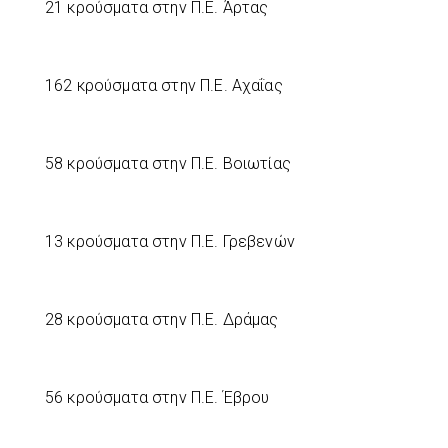
21 κρούσματα στην Π.Ε. Άρτας
162 κρούσματα στην Π.Ε. Αχαΐας
58 κρούσματα στην Π.Ε. Βοιωτίας
13 κρούσματα στην Π.Ε. Γρεβενών
28 κρούσματα στην Π.Ε. Δράμας
56 κρούσματα στην Π.Ε. Έβρου