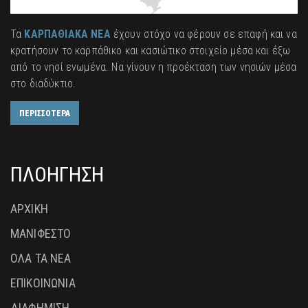
Τα
ΚΑΡΠΑΘΙΑΚΑ ΝΕΑ
έχουν στόχο να φέρουν σε επαφή και να
κρατήσουν το καρπάθικο και κασιώτικο στοιχείο μέσα και έξω
από το νησί ενωμένα. Να γίνουν η προέκταση των νησιών μέσα
στο διαδύκτιο.
ΠΕΡΙΣΣΟΤΕΡΑ
ΠΛΟΗΓΗΣΗ
ΑΡΧΙΚΗ
ΜΑΝΙΦΕΣΤΟ
ΟΛΑ ΤΑ ΝΕΑ
ΕΠΙΚΟΙΝΩΝΙΑ
ΔΙΑΦΗΜΙΣΗ