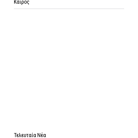
Καιρός
Τελευταία Νέα