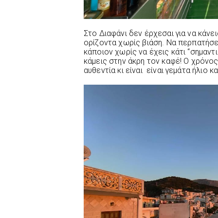
Στο Διαφάνι δεν έρχεσαι για να κάνεις
ορίζοντα χωρίς βιάση. Να περπατήσε
κάποιον χωρίς να έχεις κάτι “σημαντι
κάμεις στην άκρη τον καφέ! Ο χρόνο
αυθεντία κι είναι είναι γεμάτα ήλιο κα