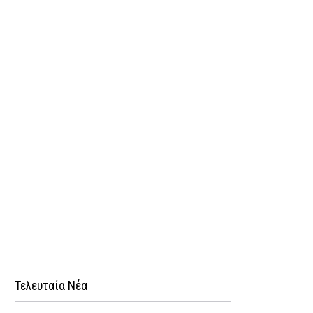
Τελευταία Νέα