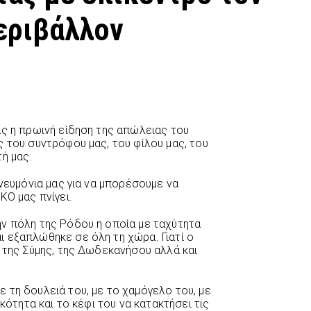
εριβάλλον
ας η πρωινή είδηση της απώλειας του
ς του συντρόφου μας, του φίλου μας, του
ή μας.
πνευμόνια μας για να μπορέσουμε να
ΚΟ μας πνίγει.
ν πόλη της Ρόδου η οποία με ταχύτητα
 εξαπλώθηκε σε όλη τη χώρα. Γιατί ο
, της Σύμης, της Δωδεκανήσου αλλά και
 τη δουλειά του, με το χαμόγελο του, με
ικότητα και το κέφι του να κατακτήσει τις