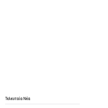
Τελευταία Νέα