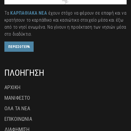
Τα
ΚΑΡΠΑΘΙΑΚΑ ΝΕΑ
έχουν στόχο να φέρουν σε επαφή και να
κρατήσουν το καρπάθικο και κασιώτικο στοιχείο μέσα και έξω
από το νησί ενωμένα. Να γίνουν η προέκταση των νησιών μέσα
στο διαδύκτιο.
ΠΕΡΙΣΣΟΤΕΡΑ
ΠΛΟΗΓΗΣΗ
ΑΡΧΙΚΗ
ΜΑΝΙΦΕΣΤΟ
ΟΛΑ ΤΑ ΝΕΑ
ΕΠΙΚΟΙΝΩΝΙΑ
ΔΙΑΦΗΜΙΣΗ