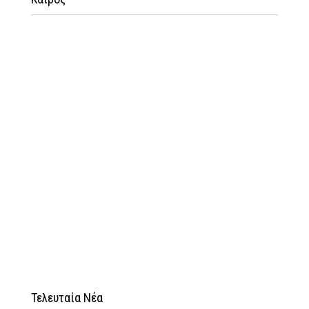
Τελευταία Νέα