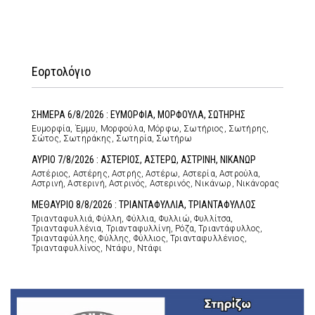
Εορτολόγιο
ΣΗΜΕΡΑ 6/8/2026 : ΕΥΜΟΡΦΙΑ, ΜΟΡΦΟΥΛΑ, ΣΩΤΗΡΗΣ
Ευμορφία, Έμμυ, Μορφούλα, Μόρφω, Σωτήριος, Σωτήρης,
Σώτος, Σωτηράκης, Σωτηρία, Σωτήρω
ΑΥΡΙΟ 7/8/2026 : ΑΣΤΕΡΙΟΣ, ΑΣΤΕΡΩ, ΑΣΤΡΙΝΗ, ΝΙΚΑΝΩΡ
Αστέριος, Αστέρης, Αστρής, Αστέρω, Αστερία, Αστρούλα,
Αστρινή, Αστερινή, Αστρινός, Αστερινός, Νικάνωρ, Νικάνορας
ΜΕΘΑΥΡΙΟ 8/8/2026 : ΤΡΙΑΝΤΑΦΥΛΛΙΑ, ΤΡΙΑΝΤΑΦΥΛΛΟΣ
Τριανταφυλλιά, Φύλλη, Φύλλια, Φυλλιώ, Φυλλίτσα,
Τριανταφυλλένια, Τριανταφυλλίνη, Ρόζα, Τριαντάφυλλος,
Τριανταφύλλης, Φύλλης, Φύλλιος, Τριανταφυλλένιος,
Τριανταφυλλίνος, Ντάφυ, Ντάφι