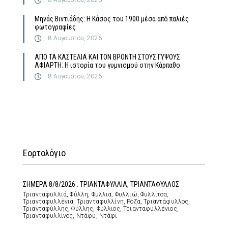
8 Αυγούστου, 2026
Μηνάς Βιντιάδης: Η Κάσος του 1900 μέσα από παλιές
φωτογραφίες
8 Αυγούστου, 2026
ΑΠΟ ΤΑ ΚΑΣΤΕΛΙΑ ΚΑΙ ΤΟΝ ΒΡΟΝΤΗ ΣΤΟΥΣ ΓΥΨΟΥΣ
ΑΦΙΑΡΤΗ: Η ιστορία του γυμνισμού στην Κάρπαθο
8 Αυγούστου, 2026
Εορτολόγιο
ΣΗΜΕΡΑ 8/8/2026 : ΤΡΙΑΝΤΑΦΥΛΛΙΑ, ΤΡΙΑΝΤΑΦΥΛΛΟΣ
Τριανταφυλλιά, Φύλλη, Φύλλια, Φυλλιώ, Φυλλίτσα,
Τριανταφυλλένια, Τριανταφυλλίνη, Ρόζα, Τριαντάφυλλος,
Τριανταφύλλης, Φύλλης, Φύλλιος, Τριανταφυλλένιος,
Τριανταφυλλίνος, Ντάφυ, Ντάφι