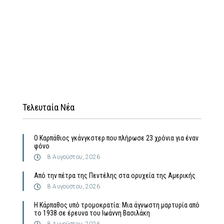
Τελευταία Νέα
Ο Καρπάθιος γκάνγκστερ που πλήρωσε 23 χρόνια για έναν
φόνο
8 Αυγούστου, 2026
Από την πέτρα της Πεντέλης στα ορυχεία της Αμερικής
8 Αυγούστου, 2026
Η Κάρπαθος υπό τρομοκρατία: Μια άγνωστη μαρτυρία από
το 1938 σε έρευνα του Ιωάννη Βασιλάκη