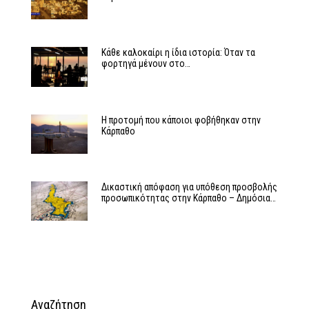
Κάθε καλοκαίρι η ίδια ιστορία: Όταν τα
φορτηγά μένουν στο…
Η προτομή που κάποιοι φοβήθηκαν στην
Κάρπαθο
Δικαστική απόφαση για υπόθεση προσβολής
προσωπικότητας στην Κάρπαθο – Δημόσια…
Αναζήτηση