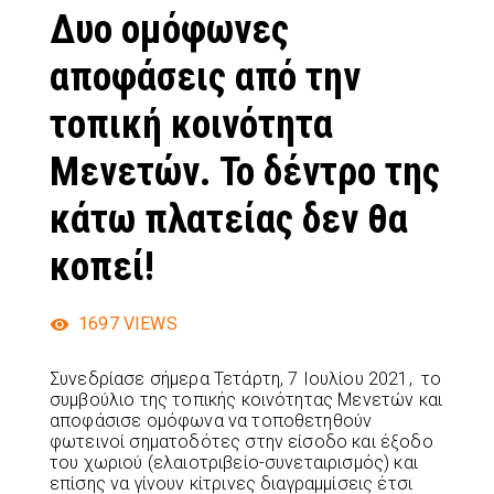
Δυο ομόφωνες
αποφάσεις από την
τοπική κοινότητα
Μενετών. Το δέντρο της
κάτω πλατείας δεν θα
κοπεί!
1697
VIEWS
Συνεδρίασε σήμερα Τετάρτη, 7 Ιουλίου 2021, το
συμβούλιο της τοπικής κοινότητας Μενετών και
αποφάσισε ομόφωνα να τοποθετηθούν
φωτεινοί σηματοδότες στην είσοδο και έξοδο
του χωριού (ελαιοτριβείο-συνεταιρισμός) και
επίσης να γίνουν κίτρινες διαγραμμίσεις έτσι