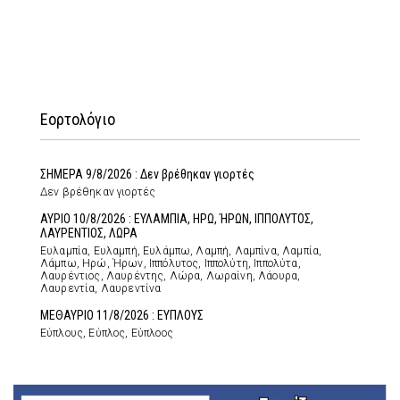
Εορτολόγιο
ΣΗΜΕΡΑ 9/8/2026 : Δεν βρέθηκαν γιορτές
Δεν βρέθηκαν γιορτές
ΑΥΡΙΟ 10/8/2026 : ΕΥΛΑΜΠΙΑ, ΗΡΩ, ΉΡΩΝ, ΙΠΠΟΛΥΤΟΣ,
ΛΑΥΡΕΝΤΙΟΣ, ΛΩΡΑ
Ευλαμπία, Ευλαμπή, Ευλάμπω, Λαμπή, Λαμπίνα, Λαμπία,
Λάμπω, Ηρώ, Ήρων, Ιππόλυτος, Ιππολύτη, Ιππολύτα,
Λαυρέντιος, Λαυρέντης, Λώρα, Λωραίνη, Λάουρα,
Λαυρεντία, Λαυρεντίνα
ΜΕΘΑΥΡΙΟ 11/8/2026 : ΕΥΠΛΟΥΣ
Εύπλους, Εύπλος, Εύπλοος