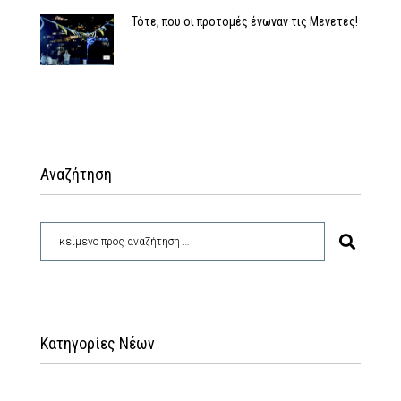
Τότε, που οι προτομές ένωναν τις Μενετές!
Αναζήτηση
Κατηγορίες Νέων