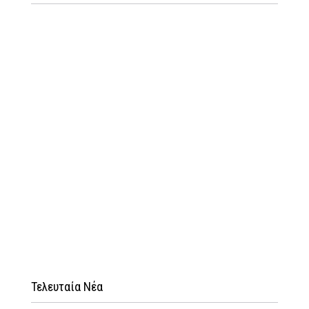
Τελευταία Νέα