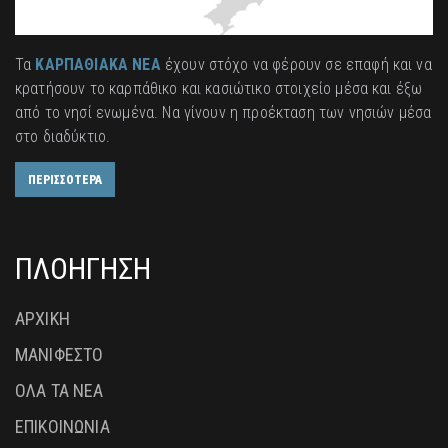
Τα
ΚΑΡΠΑΘΙΑΚΑ ΝΕΑ
έχουν στόχο να φέρουν σε επαφή και να
κρατήσουν το καρπάθικο και κασιώτικο στοιχείο μέσα και έξω
από το νησί ενωμένα. Να γίνουν η προέκταση των νησιών μέσα
στο διαδύκτιο.
ΠΕΡΙΣΣΟΤΕΡΑ
ΠΛΟΗΓΗΣΗ
ΑΡΧΙΚΗ
ΜΑΝΙΦΕΣΤΟ
ΟΛΑ ΤΑ ΝΕΑ
ΕΠΙΚΟΙΝΩΝΙΑ