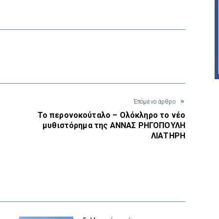
interest
Έπόμενο άρθρο
Το περονοκούταλο – Ολόκληρο το νέο
μυθιστόρημα της ΑΝΝΑΣ ΡΗΓΟΠΟΥΛΗ
ΛΙΑΤΗΡΗ