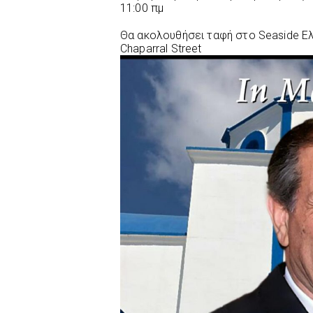
11:00 πμ
Θα ακολουθήσει ταφή στο Seaside Ελ
Chaparral Street