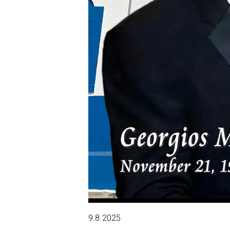
9.8.2025