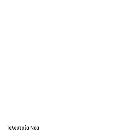
Τελευταία Νέα