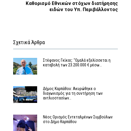
Καθορισμό Εθνικών στόχων διατήρησης
ειδών του Υπ. Περιβάλλοντος
Σχετικά Άρθρα
Στέφανος Γκίκας: "Ομαλά εξελίσσεται η
καταβολή των 23.200.000 € μέσω…
Δήμος Καρπάθου: Ακυρώθηκε ο
διαγωνισμός για τη συντήρηση των
αντλιοστασίων…
Νέος Ορισμός Εντεταλμένων Συμβούλων
στο Δήμο Καρπάθου