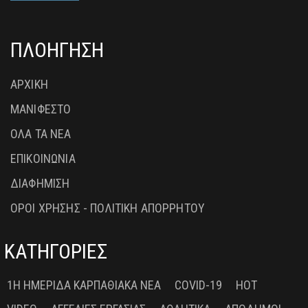
ΠΛΟΗΓΗΣΗ
ΑΡΧΙΚΗ
ΜΑΝΙΦΕΣΤΟ
ΟΛΑ ΤΑ ΝΕΑ
ΕΠΙΚΟΙΝΩΝΙΑ
ΔΙΑΦΗΜΙΣΗ
ΟΡΟΙ ΧΡΗΣΗΣ - ΠΟΛΙΤΙΚΗ ΑΠΟΡΡΗΤΟΥ
ΚΑΤΗΓΟΡΙΕΣ
1Η ΗΜΕΡΊΔΑ ΚΑΡΠΑΘΙΑΚΆ ΝΈΑ
COVID-19
HOT