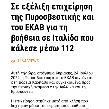
Σε εξέλιξη επιχείρηση
της Πυροσβεστικής και
του ΕΚΑΒ για τη
βοήθεια σε Ιταλίδα που
κάλεσε μέσω 112
1164
VIEWS
Αυτή την ώρα, απόγευμα Κυριακής, 24 Ιουλίου
2022, η Πυροσβεστική και το ΕΚΑΒ κινούνται
στη Βόρεια Κάρπαθο και συγκεκριμένα προς
την περιοχή ανάμεσα στην Αυλώνα και τη
Βρουκούντα.
Η επιχείρηση στήθηκε μετά από κλήση που
δέχτηκαν μέσω του ευρωπαϊκού αριθμού