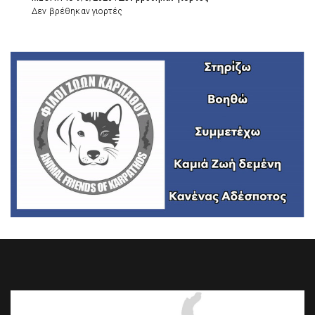
Δεν βρέθηκαν γιορτές