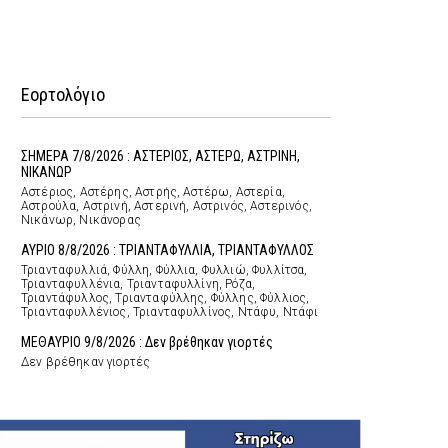
Εορτολόγιο
ΣΗΜΕΡΑ 7/8/2026 : ΑΣΤΕΡΙΟΣ, ΑΣΤΕΡΩ, ΑΣΤΡΙΝΗ,
ΝΙΚΑΝΩΡ
Αστέριος, Αστέρης, Αστρής, Αστέρω, Αστερία,
Αστρούλα, Αστρινή, Αστερινή, Αστρινός, Αστερινός,
Νικάνωρ, Νικάνορας
ΑΥΡΙΟ 8/8/2026 : ΤΡΙΑΝΤΑΦΥΛΛΙΑ, ΤΡΙΑΝΤΑΦΥΛΛΟΣ
Τριανταφυλλιά, Φύλλη, Φύλλια, Φυλλιώ, Φυλλίτσα,
Τριανταφυλλένια, Τριανταφυλλίνη, Ρόζα,
Τριαντάφυλλος, Τριανταφύλλης, Φύλλης, Φύλλιος,
Τριανταφυλλένιος, Τριανταφυλλίνος, Ντάφυ, Ντάφι
ΜΕΘΑΥΡΙΟ 9/8/2026 : Δεν βρέθηκαν γιορτές
Δεν βρέθηκαν γιορτές