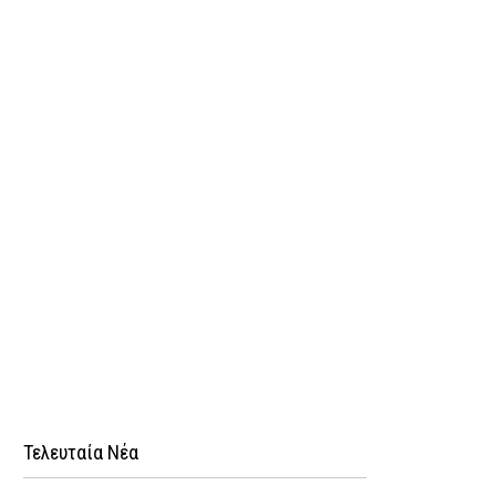
Τελευταία Νέα