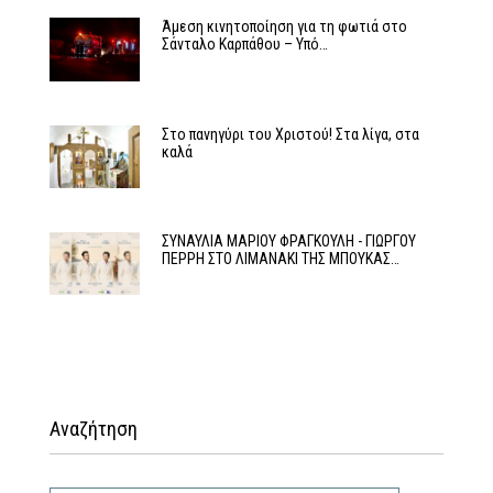
Άμεση κινητοποίηση για τη φωτιά στο
Σάνταλο Καρπάθου – Υπό…
Στο πανηγύρι του Χριστού! Στα λίγα, στα
καλά
ΣΥΝΑΥΛΙΑ ΜΑΡΙΟΥ ΦΡΑΓΚΟΥΛΗ - ΓΙΩΡΓΟΥ
ΠΕΡΡΗ ΣΤΟ ΛΙΜΑΝΑΚΙ ΤΗΣ ΜΠΟΥΚΑΣ…
Αναζήτηση