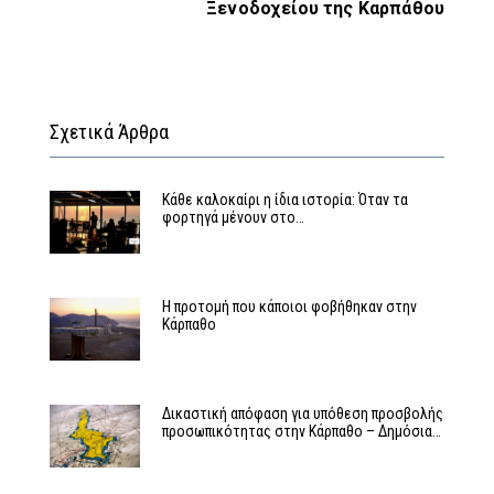
Ξενοδοχείου της Καρπάθου
Σχετικά Άρθρα
Κάθε καλοκαίρι η ίδια ιστορία: Όταν τα
φορτηγά μένουν στο…
Η προτομή που κάποιοι φοβήθηκαν στην
Κάρπαθο
Δικαστική απόφαση για υπόθεση προσβολής
προσωπικότητας στην Κάρπαθο – Δημόσια…