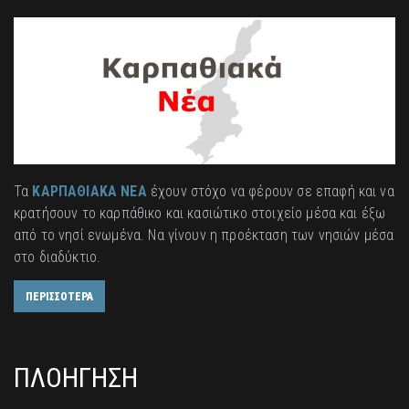
Τα
ΚΑΡΠΑΘΙΑΚΑ ΝΕΑ
έχουν στόχο να φέρουν σε επαφή και να
κρατήσουν το καρπάθικο και κασιώτικο στοιχείο μέσα και έξω
από το νησί ενωμένα. Να γίνουν η προέκταση των νησιών μέσα
στο διαδύκτιο.
ΠΕΡΙΣΣΟΤΕΡΑ
ΠΛΟΗΓΗΣΗ