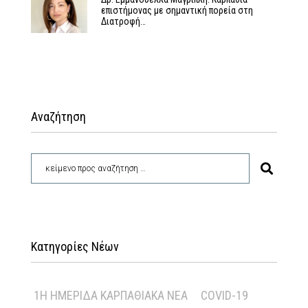
επιστήμονας με σημαντική πορεία στη
Διατροφή…
Αναζήτηση
Κατηγορίες Νέων
1Η ΗΜΕΡΊΔΑ ΚΑΡΠΑΘΙΑΚΆ ΝΈΑ
COVID-19