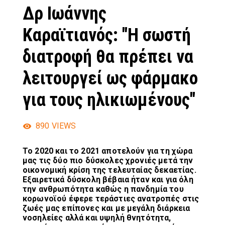
Δρ Ιωάννης
Καραϊτιανός: "Η σωστή
διατροφή θα πρέπει να
λειτουργεί ως φάρμακο
για τους ηλικιωμένους"
890
VIEWS
To 2020 και το 2021 αποτελούν για τη χώρα
μας τις δύο πιο δύσκολες χρονιές μετά την
οικονομική κρίση της τελευταίας δεκαετίας.
Εξαιρετικά δύσκολη βέβαια ήταν και για όλη
την ανθρωπότητα καθώς η πανδημία του
κορωνοϊού έφερε τεράστιες ανατροπές στις
ζωές μας επίπονες και με μεγάλη διάρκεια
νοσηλείες αλλά και υψηλή θνητότητα,