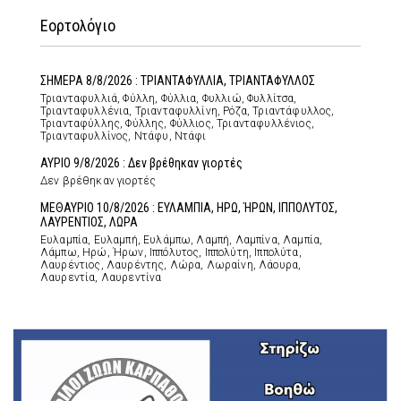
Εορτολόγιο
ΣΗΜΕΡΑ 8/8/2026 : ΤΡΙΑΝΤΑΦΥΛΛΙΑ, ΤΡΙΑΝΤΑΦΥΛΛΟΣ
Τριανταφυλλιά, Φύλλη, Φύλλια, Φυλλιώ, Φυλλίτσα,
Τριανταφυλλένια, Τριανταφυλλίνη, Ρόζα, Τριαντάφυλλος,
Τριανταφύλλης, Φύλλης, Φύλλιος, Τριανταφυλλένιος,
Τριανταφυλλίνος, Ντάφυ, Ντάφι
ΑΥΡΙΟ 9/8/2026 : Δεν βρέθηκαν γιορτές
Δεν βρέθηκαν γιορτές
ΜΕΘΑΥΡΙΟ 10/8/2026 : ΕΥΛΑΜΠΙΑ, ΗΡΩ, ΉΡΩΝ, ΙΠΠΟΛΥΤΟΣ,
ΛΑΥΡΕΝΤΙΟΣ, ΛΩΡΑ
Ευλαμπία, Ευλαμπή, Ευλάμπω, Λαμπή, Λαμπίνα, Λαμπία,
Λάμπω, Ηρώ, Ήρων, Ιππόλυτος, Ιππολύτη, Ιππολύτα,
Λαυρέντιος, Λαυρέντης, Λώρα, Λωραίνη, Λάουρα,
Λαυρεντία, Λαυρεντίνα