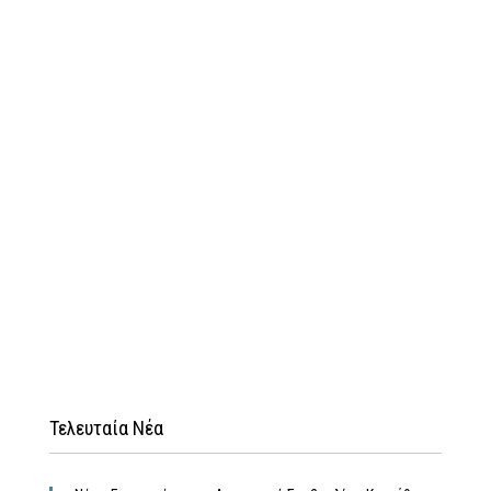
Τελευταία Νέα