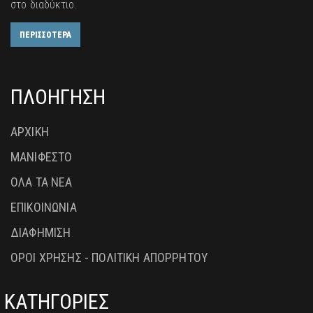
στο διαδύκτιο.
ΠΕΡΙΣΣΟΤΕΡΑ
ΠΛΟΗΓΗΣΗ
ΑΡΧΙΚΗ
ΜΑΝΙΦΕΣΤΟ
ΟΛΑ ΤΑ ΝΕΑ
ΕΠΙΚΟΙΝΩΝΙΑ
ΔΙΑΦΗΜΙΣΗ
ΟΡΟΙ ΧΡΗΣΗΣ - ΠΟΛΙΤΙΚΗ ΑΠΟΡΡΗΤΟΥ
ΚΑΤΗΓΟΡΙΕΣ