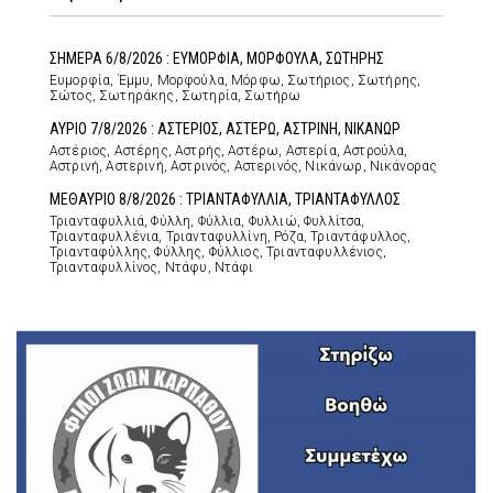
ΣΗΜΕΡΑ 6/8/2026 : ΕΥΜΟΡΦΙΑ, ΜΟΡΦΟΥΛΑ, ΣΩΤΗΡΗΣ
Ευμορφία, Έμμυ, Μορφούλα, Μόρφω, Σωτήριος, Σωτήρης,
Σώτος, Σωτηράκης, Σωτηρία, Σωτήρω
ΑΥΡΙΟ 7/8/2026 : ΑΣΤΕΡΙΟΣ, ΑΣΤΕΡΩ, ΑΣΤΡΙΝΗ, ΝΙΚΑΝΩΡ
Αστέριος, Αστέρης, Αστρής, Αστέρω, Αστερία, Αστρούλα,
Αστρινή, Αστερινή, Αστρινός, Αστερινός, Νικάνωρ, Νικάνορας
ΜΕΘΑΥΡΙΟ 8/8/2026 : ΤΡΙΑΝΤΑΦΥΛΛΙΑ, ΤΡΙΑΝΤΑΦΥΛΛΟΣ
Τριανταφυλλιά, Φύλλη, Φύλλια, Φυλλιώ, Φυλλίτσα,
Τριανταφυλλένια, Τριανταφυλλίνη, Ρόζα, Τριαντάφυλλος,
Τριανταφύλλης, Φύλλης, Φύλλιος, Τριανταφυλλένιος,
Τριανταφυλλίνος, Ντάφυ, Ντάφι