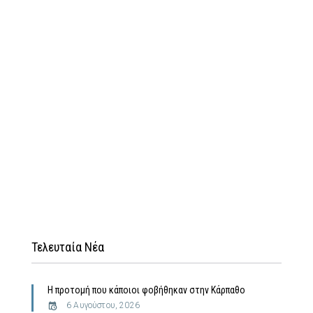
Τελευταία Νέα
Η προτομή που κάποιοι φοβήθηκαν στην Κάρπαθο
6 Αυγούστου, 2026