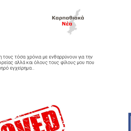
η τους τόσα χρόνια με ενθαρρύνουν για την
ορείας αλλά και όλους τους φίλους μου που
μηρό εγχείρημα…