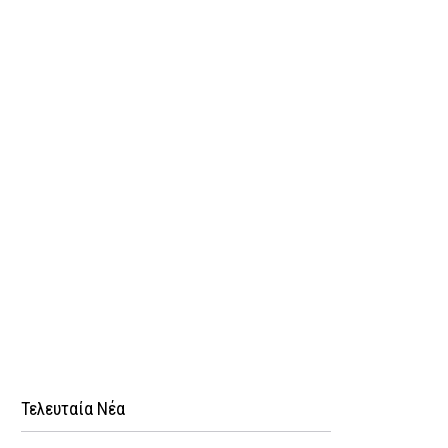
Τελευταία Νέα