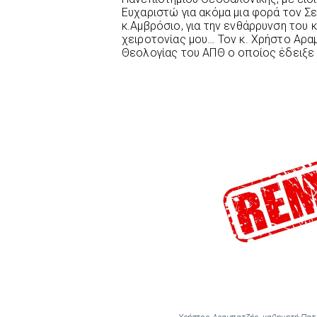
Ευχαριστώ για ακόμα μια φορά τον Σ
κ.Αμβρόσιο, για την ενθάρρυνση του κ
χειροτονίας μου… Τον κ. Χρήστο Αρα
Θεολογίας του ΑΠΘ ο οποίος έδειξε