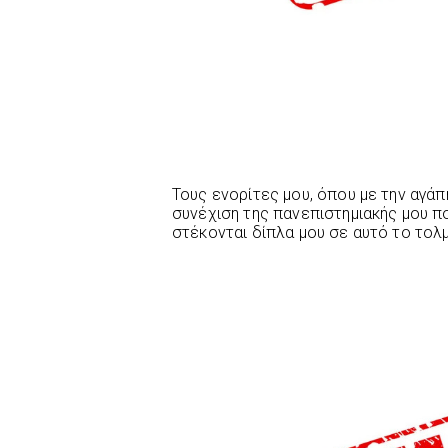
Τους ενορίτες μου, όπου με την αγάπ
συνέχιση της πανεπιστημιακής μου π
στέκονται δίπλα μου σε αυτό το τολ