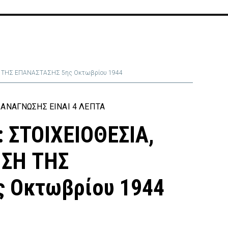
 ΤΗΣ ΕΠΑΝΑΣΤΑΣΗΣ 5ης Οκτωβρίου 1944
ΑΝΆΓΝΩΣΗΣ ΕΊΝΑΙ 4 ΛΕΠΤΆ
ΣΤΟΙΧΕΙΟΘΕΣΙΑ,
ΩΣΗ ΤΗΣ
 Οκτωβρίου 1944