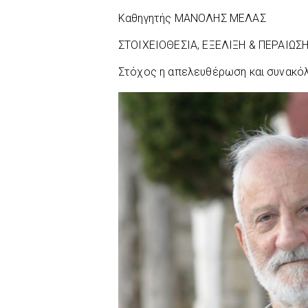
Καθηγητής MΑΝΟΛΗΣ ΜΕΛΑΣ
ΣΤΟΙΧΕΙΟΘΕΣΙΑ, ΕΞΕΛΙΞΗ & ΠΕΡΑΙΩΣ
Στόχος η απελευθέρωση και συνακόλ