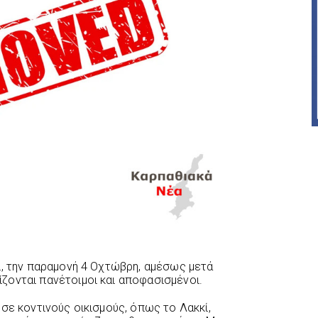
ι, την παραμονή 4 Οχτώβρη, αμέσως μετά
ζονται πανέτοιμοι και αποφασισμένοι.
σε κοντινούς οικισμούς, όπως το Λακκί,