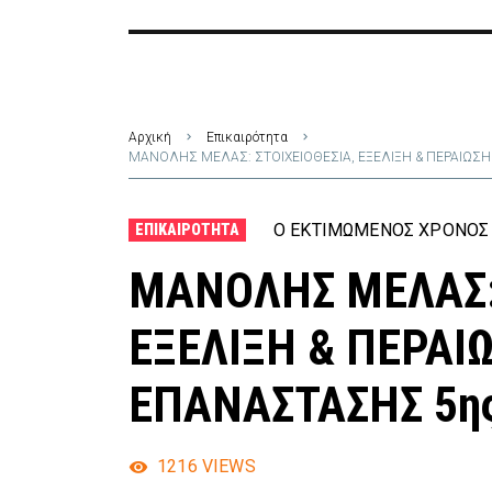
Αρχική
Επικαιρότητα
MΑΝΟΛΗΣ ΜΕΛΑΣ: ΣΤΟΙΧΕΙΟΘΕΣΙΑ, ΕΞΕΛΙΞΗ & ΠΕΡΑΙΩΣΗ
Ο ΕΚΤΙΜΏΜΕΝΟΣ ΧΡΌΝΟΣ 
ΕΠΙΚΑΙΡΌΤΗΤΑ
MΑΝΟΛΗΣ ΜΕΛΑΣ: 
ΕΞΕΛΙΞΗ & ΠΕΡΑΙ
ΕΠΑΝΑΣΤΑΣΗΣ 5ης
1216
VIEWS