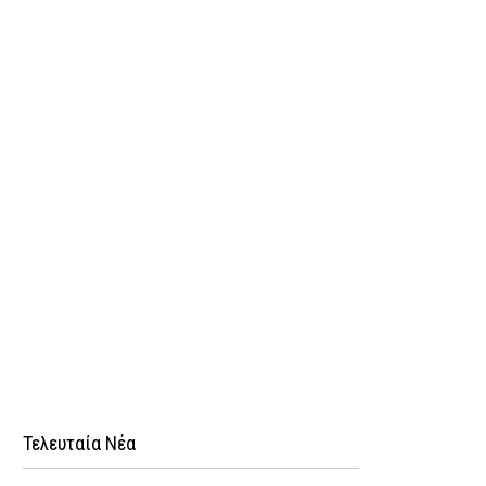
Τελευταία Νέα