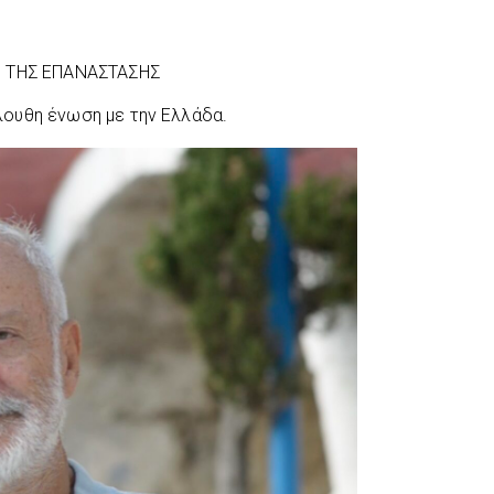
Η ΤΗΣ ΕΠΑΝΑΣΤΑΣΗΣ
ουθη ένωση με την Ελλάδα.