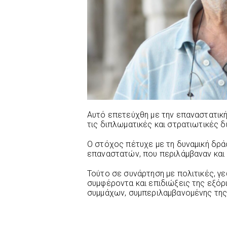
Αυτό επετεύχθη με την επαναστατική
τις διπλωματικές και στρατιωτικές 
Ο στόχος πέτυχε με τη δυναμική δρά
επαναστατών, που περιλάμβαναν και 
Τούτο σε συνάρτηση με πολιτικές, γε
συμφέροντα και επιδιώξεις της εξόρ
συμμάχων, συμπεριλαμβανομένης της