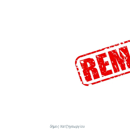
δήμος Χατζηγεωργίου