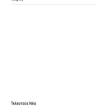
Τελευταία Νέα