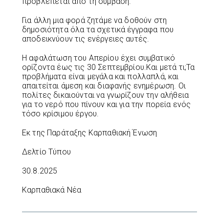
προβλέπεται από τη σύμβαση.
Για άλλη μια φορά ζητάμε να δοθούν στη
δημοσιότητα όλα τα σχετικά έγγραφα που
αποδεικνύουν τις ενέργειες αυτές.
Η αφαλάτωση του Απερίου έχει συμβατικό
ορίζοντα έως τις 30 Σεπτεμβρίου.Και μετά τι;Τα
προβλήματα είναι μεγάλα και πολλαπλά, και
απαιτείται άμεση και διαφανής ενημέρωση. Οι
πολίτες δικαιούνται να γνωρίζουν την αλήθεια
για το νερό που πίνουν και για την πορεία ενός
τόσο κρίσιμου έργου.
Εκ της Παράταξης Καρπαθιακή Ένωση
Δελτίο Τύπου
30.8.2025
Καρπαθιακά Νέα