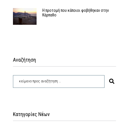
Η προτομή που κάποιοι φοβήθηκαν στην
Κάρπαθο
Αναζήτηση
Κατηγορίες Νέων