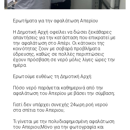
Ερωτήματα για την αφαλάτωση Απερίου
Η Δημοτική Αρχή οφείλει να δώσει ξεκάθαρες
απαντήσεις για την κατάσταση που επικρατεί με
την αφαλάτωση στο Απέρι. Οι κάτοικοι της
κοινότητας ζουν με σοβαρά προβλήματα
ύδρευσης, καθώς σε πολλές περιπτώσεις
έχουν πρόσβαση σε νερό μόλις λίγες ώρες την
ημέρα.
Ερωτούμε ευθέως τη Δημοτική Αρχή:
Πόσο νερό παράγεται καθημερινά από την
αφαλάτωση του Απερίου με βάσει την σύμβαση;
Γιατί δεν υπάρχει συνεχής 24ωρη ροή νερού
στα σπίτια του Απεριου;
Τι γίνεται με την πολυδιαφημισμένη αφαλάτωση
του Απεριου;Μόνο για την φωτογραφία και