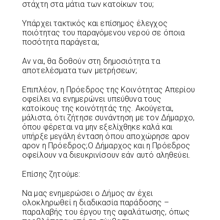
στάχτη στα μάτια των κατοίκων του;
Υπάρχει τακτικός και επίσημος έλεγχος
ποιότητας του παραγόμενου νερού σε όποια
ποσότητα παράγεται;
Αν ναι, θα δοθούν στη δημοσιότητα τα
αποτελέσματα των μετρήσεων;
Επιπλέον, η Πρόεδρος της Κοινότητας Απερίου
οφείλει να ενημερώνει υπεύθυνα τους
κατοίκους της κοινότητάς της. Ακούγεται,
μάλιστα, ότι ζήτησε συνάντηση με τον Δήμαρχο,
όπου φέρεται να μην εξελίχθηκε καλά και
υπήρξε μεγάλη ένταση όπου αποχώρησε αρον
αρον η Πρόεδρος;Ο Δήμαρχος και η Πρόεδρος
οφείλουν να διευκρινίσουν εάν αυτό αληθεύει.
Επίσης ζητούμε:
Να μας ενημερώσει ο Δήμος αν έχει
ολοκληρωθεί η διαδικασία παράδοσης –
παραλαβής του έργου της αφαλάτωσης, όπως