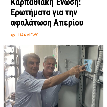
Καρπαθιακή Ένωση:
Ερωτήματα για την
αφαλάτωση Απερίου
1144
VIEWS