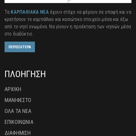
Τα
ΚΑΡΠΑΘΙΑΚΑ ΝΕΑ
έχουν στόχο να φέρουν σε επαφή και να
κρατήσουν το καρπάθικο και κασιώτικο στοιχείο μέσα και έξω
από το νησί ενωμένα. Να γίνουν η προέκταση των νησιών μέσα
στο διαδύκτιο.
ΠΕΡΙΣΣΟΤΕΡΑ
ΠΛΟΗΓΗΣΗ
ΑΡΧΙΚΗ
ΜΑΝΙΦΕΣΤΟ
ΟΛΑ ΤΑ ΝΕΑ
ΕΠΙΚΟΙΝΩΝΙΑ
ΔΙΑΦΗΜΙΣΗ