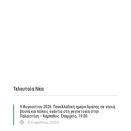
Τελευταία Νέα
9 Αυγούστου 2026: Πανελλαδική ημέρα δράσης σε νησιά,
βουνά και πόλεις ενάντια στη γενοκτονία στην
Παλαιστίνη – Κάρπαθος: Επαρχείο, 19:00
9 Αυγούστου, 2026