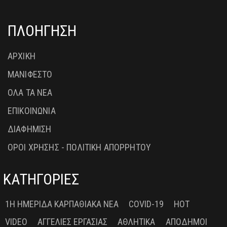
ΠΛΟΗΓΗΣΗ
ΑΡΧΙΚΗ
ΜΑΝΙΦΕΣΤΟ
ΟΛΑ ΤΑ ΝΕΑ
ΕΠΙΚΟΙΝΩΝΙΑ
ΔΙΑΦΗΜΙΣΗ
ΟΡΟΙ ΧΡΗΣΗΣ - ΠΟΛΙΤΙΚΗ ΑΠΟΡΡΗΤΟΥ
ΚΑΤΗΓΟΡΙΕΣ
1Η ΗΜΕΡΊΔΑ ΚΑΡΠΑΘΙΑΚΆ ΝΈΑ
COVID-19
HOT
VIDEO
ΑΓΓΕΛΊΕΣ ΕΡΓΑΣΊΑΣ
ΑΘΛΗΤΙΚΆ
ΑΠΌΔΗΜΟΙ