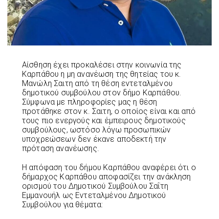
Αίσθηση έχει προκαλέσει στην κοινωνία της
Καρπάθου η μη ανανέωση της θητείας του κ.
Μανώλη Σαιτη από τη θέση εντεταλμένου
δημοτικού συμβούλου στον δήμο Καρπάθου.
Σύμφωνα με πληροφορίες μας η θέση
προτάθηκε στον κ. Σαιτη, ο οποίος είναι και από
τους πιο ενεργούς και έμπειρους δημοτικούς
συμβούλους, ωστόσο λόγω προσωπικών
υποχρεώσεων δεν έκανε αποδεκτή την
πρόταση ανανέωσης.
Η απόφαση του δήμου Καρπάθου αναφέρει ότι ο
δήμαρχος Καρπάθου αποφασίζει την ανάκληση
ορισμού του Δημοτικού Συμβούλου Σαΐτη
Εμμανουήλ ως Εντεταλμένου Δημοτικού
Συμβούλου για θέματα: