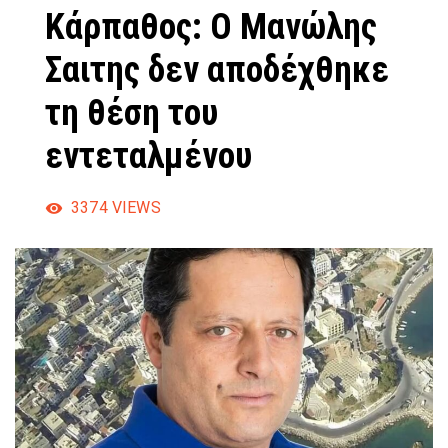
Κάρπαθος: Ο Μανώλης
Σαιτης δεν αποδέχθηκε
τη θέση του
εντεταλμένου
3374
VIEWS