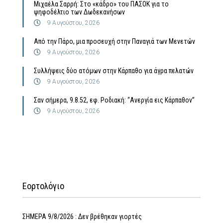
Μιχαέλα Σαρρή: Στο «κάδρο» του ΠΑΣΟΚ για το
ψηφοδέλτιο των Δωδεκανήσων
9 Αυγούστου, 2026
Από την Πάρο, μια προσευχή στην Παναγιά των Μενετών
9 Αυγούστου, 2026
Συλλήψεις δύο ατόμων στην Κάρπαθο για άγρα πελατών
9 Αυγούστου, 2026
Σαν σήμερα, 9.8.52, εφ. Ροδιακή: “Ανεργία εις Κάρπαθον”
9 Αυγούστου, 2026
Εορτολόγιο
ΣΗΜΕΡΑ 9/8/2026 : Δεν βρέθηκαν γιορτές