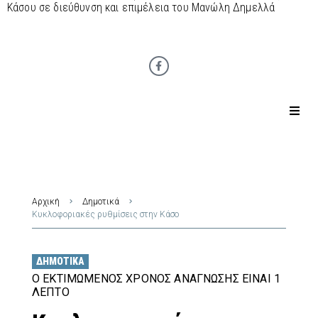
Κάσου σε διεύθυνση και επιμέλεια του Μανώλη Δημελλά
Αρχική
Δημοτικά
Κυκλοφοριακές ρυθμίσεις στην Κάσο
ΔΗΜΟΤΙΚΆ
Ο ΕΚΤΙΜΏΜΕΝΟΣ ΧΡΌΝΟΣ ΑΝΆΓΝΩΣΗΣ ΕΊΝΑΙ 1
ΛΕΠΤΌ