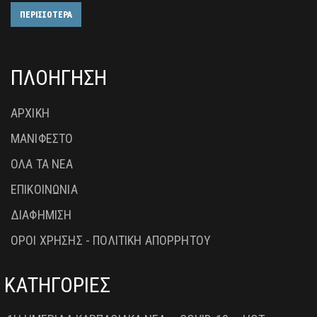
ΠΕΡΙΣΣΟΤΕΡΑ
ΠΛΟΗΓΗΣΗ
ΑΡΧΙΚΗ
ΜΑΝΙΦΕΣΤΟ
ΟΛΑ ΤΑ ΝΕΑ
ΕΠΙΚΟΙΝΩΝΙΑ
ΔΙΑΦΗΜΙΣΗ
ΟΡΟΙ ΧΡΗΣΗΣ - ΠΟΛΙΤΙΚΗ ΑΠΟΡΡΗΤΟΥ
ΚΑΤΗΓΟΡΙΕΣ