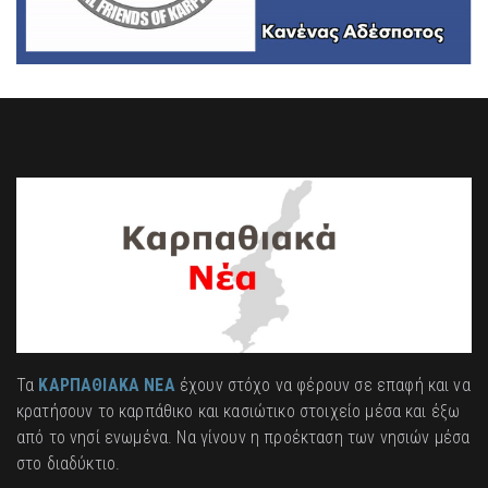
Τα
ΚΑΡΠΑΘΙΑΚΑ ΝΕΑ
έχουν στόχο να φέρουν σε επαφή και να
κρατήσουν το καρπάθικο και κασιώτικο στοιχείο μέσα και έξω
από το νησί ενωμένα. Να γίνουν η προέκταση των νησιών μέσα
στο διαδύκτιο.