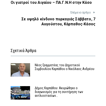
Οι γιατροί του Αιγαίου – ΠΑ.Γ.Ν.Η στην Κάσο
Έπόμενο άρθρο
Σε υψηλό κίνδυνο πυρκαγιάς Σάββατο, 7
Αυγούστου, Κάρπαθος-Κάσος
Σχετικά Άρθρα
Νέος Γραμματέας του Δημοτικού
Συμβουλίου Καρπάθου ο Νικόλαος Ανδρέου
Δήμος Καρπάθου: Ακυρώθηκε ο
διαγωνισμός για τη συντήρηση των
αντλιοστασίων…