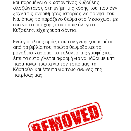
και παραμένει ο Κωσταντίνος Κυζούλης
ολοζώντανος στη μνήμη της κόρης του, που δεν
ξεχνά τις αναρίθμητες ιστορίες για το νησί του.
Να, όπως το παράξενο θαύμα στο Μεσοχώρι, με
εκείνο το μοσχάρι, που όπως έλεγε ο
Κυζούλης, είχε χρυσά δόντια!
Ενώ για όλους εμάς, που τον γνωρίζουμε μέσα
από τα βιβλία του, πρώτα θαυμάζουμε το
μοναδικό χάρισμα, το ταλέντο της γραφής και
έπειτα αυτό γίνεται αφορμή για να μάθουμε κάτι
παραπάνω πρώτα για τον τόπο μας, τη
Κάρπαθο, και έπειτα για τους αγώνες της
πατρίδας μας.