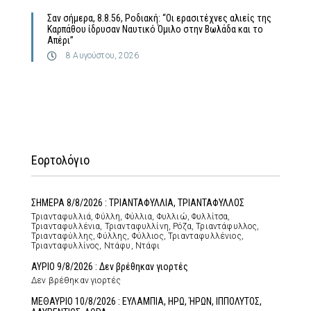
Σαν σήμερα, 8.8.56, Ροδιακή: “Οι ερασιτέχνες αλιείς της
Καρπάθου ίδρυσαν Ναυτικό Όμιλο στην Βωλάδα και το
Απέρι”
8 Αυγούστου, 2026
Εορτολόγιο
ΣΗΜΕΡΑ 8/8/2026 : ΤΡΙΑΝΤΑΦΥΛΛΙΑ, ΤΡΙΑΝΤΑΦΥΛΛΟΣ
Τριανταφυλλιά, Φύλλη, Φύλλια, Φυλλιώ, Φυλλίτσα,
Τριανταφυλλένια, Τριανταφυλλίνη, Ρόζα, Τριαντάφυλλος,
Τριανταφύλλης, Φύλλης, Φύλλιος, Τριανταφυλλένιος,
Τριανταφυλλίνος, Ντάφυ, Ντάφι
ΑΥΡΙΟ 9/8/2026 : Δεν βρέθηκαν γιορτές
Δεν βρέθηκαν γιορτές
ΜΕΘΑΥΡΙΟ 10/8/2026 : ΕΥΛΑΜΠΙΑ, ΗΡΩ, ΉΡΩΝ, ΙΠΠΟΛΥΤΟΣ,