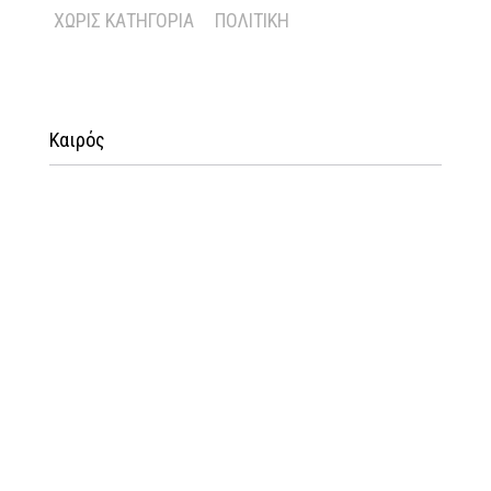
ΧΩΡΊΣ ΚΑΤΗΓΟΡΊΑ
ΠΟΛΙΤΙΚΉ
Καιρός