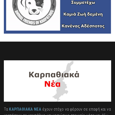
Τα
ΚΑΡΠΑΘΙΑΚΑ ΝΕΑ
έχουν στόχο να φέρουν σε επαφή και να