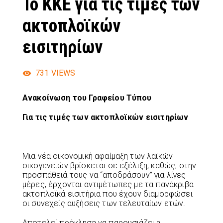
Το ΚΚΕ για τις τιμές των
ακτοπλοϊκών
εισιτηρίων
731
VIEWS
Ανακοίνωση του Γραφείου Τύπου
Για τις τιμές των ακτοπλοϊκών εισιτηρίων
Μια νέα οικονομική αφαίμαξη των λαϊκών
οικογενειών βρίσκεται σε εξέλιξη, καθώς, στην
προσπάθειά τους να “αποδράσουν” για λίγες
μέρες, έρχονται αντιμέτωπες με τα πανάκριβα
ακτοπλοϊκά εισιτήρια που έχουν διαμορφώσει
οι συνεχείς αυξήσεις των τελευταίων ετών.
Αποτελεί πρόκληση να παρουσιάζει η