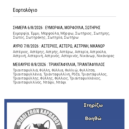
Εορτολόγιο
ΣΗΜΕΡΑ 6/8/2026 : ΕΥΜΟΡΦΙΑ, ΜΟΡΦΟΥΛΑ, ΣΩΤΗΡΗΣ
Ευμορφία, Έμμυ, Μορφούλα, Μόρφω, Σωτήριος, Σωτήρης,
Σώτος, Σωτηράκης, Σωτηρία, Σωτήρω
ΑΥΡΙΟ 7/8/2026 : ΑΣΤΕΡΙΟΣ, ΑΣΤΕΡΩ, ΑΣΤΡΙΝΗ, ΝΙΚΑΝΩΡ
Αστέριος, Αστέρης, Αστρής, Αστέρω, Αστερία, Αστρούλα,
Αστρινή, Αστερινή, Αστρινός, Αστερινός, Νικάνωρ, Νικάνορας
ΜΕΘΑΥΡΙΟ 8/8/2026 : ΤΡΙΑΝΤΑΦΥΛΛΙΑ, ΤΡΙΑΝΤΑΦΥΛΛΟΣ
Τριανταφυλλιά, Φύλλη, Φύλλια, Φυλλιώ, Φυλλίτσα,
Τριανταφυλλένια, Τριανταφυλλίνη, Ρόζα, Τριαντάφυλλος,
Τριανταφύλλης, Φύλλης, Φύλλιος, Τριανταφυλλένιος,
Τριανταφυλλίνος, Ντάφυ, Ντάφι