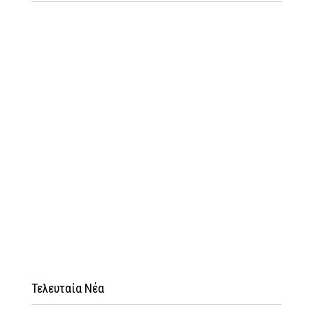
Τελευταία Νέα