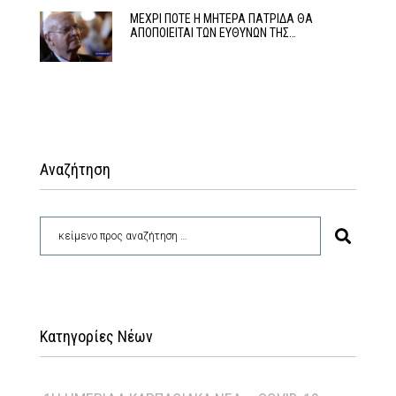
ΜΕΧΡΙ ΠΟΤΕ Η ΜΗΤΕΡΑ ΠΑΤΡΙΔΑ ΘΑ
ΑΠΟΠΟΙΕΙΤΑΙ ΤΩΝ ΕΥΘΥΝΩΝ ΤΗΣ…
Αναζήτηση
Κατηγορίες Νέων