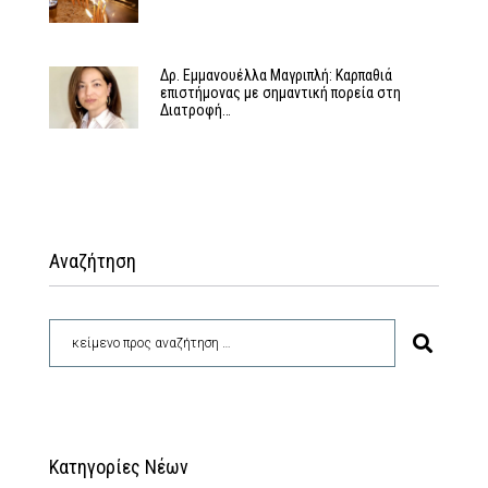
Δρ. Εμμανουέλλα Μαγριπλή: Καρπαθιά
επιστήμονας με σημαντική πορεία στη
Διατροφή…
Αναζήτηση
Κατηγορίες Νέων