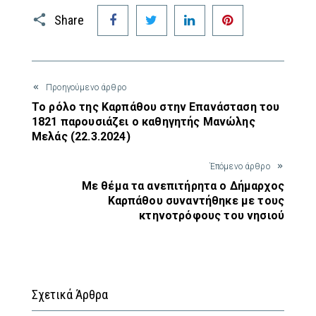
Facebook
Twitter
LinkedIn
Pinterest
Share
Προηγούμενο άρθρο
Το ρόλο της Καρπάθου στην Επανάσταση του
1821 παρουσιάζει ο καθηγητής Μανώλης
Μελάς (22.3.2024)
Έπόμενο άρθρο
Με θέμα τα ανεπιτήρητα ο Δήμαρχος
Καρπάθου συναντήθηκε με τους
κτηνοτρόφους του νησιού
Σχετικά Άρθρα