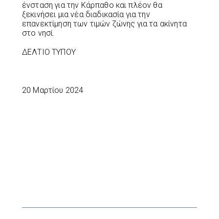
ένσταση για την Κάρπαθο και πλέον θα
ξεκινήσει μια νέα διαδικασία για την
επανεκτίμηση των τιμών ζώνης για τα ακίνητα
στο νησί.
ΔΕΛΤΙΟ ΤΥΠΟΥ
20 Μαρτίου 2024