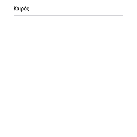
Καιρός