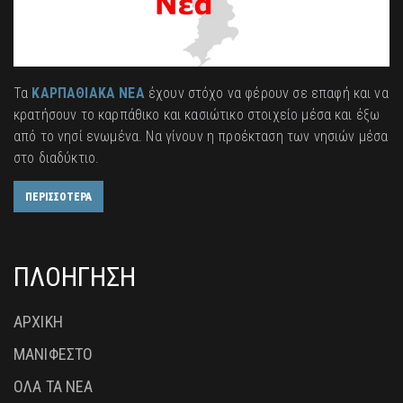
Τα
ΚΑΡΠΑΘΙΑΚΑ ΝΕΑ
έχουν στόχο να φέρουν σε επαφή και να
κρατήσουν το καρπάθικο και κασιώτικο στοιχείο μέσα και έξω
από το νησί ενωμένα. Να γίνουν η προέκταση των νησιών μέσα
στο διαδύκτιο.
ΠΕΡΙΣΣΟΤΕΡΑ
ΠΛΟΗΓΗΣΗ
ΑΡΧΙΚΗ
ΜΑΝΙΦΕΣΤΟ
ΟΛΑ ΤΑ ΝΕΑ