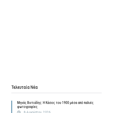
Τελευταία Νέα
Μηνάς Βιντιάδης: Η Κάσος του 1900 μέσα από παλιές
φωτογραφίες
8 Αυγούστου, 2026