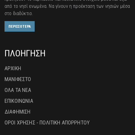
από το νησί ενωμένα. Να γίνουν η προέκταση των νησιών μέσα
στο διαδύκτιο.
ΠΕΡΙΣΣΟΤΕΡΑ
ΠΛΟΗΓΗΣΗ
ΑΡΧΙΚΗ
ΜΑΝΙΦΕΣΤΟ
ΟΛΑ ΤΑ ΝΕΑ
ΕΠΙΚΟΙΝΩΝΙΑ
ΔΙΑΦΗΜΙΣΗ
ΟΡΟΙ ΧΡΗΣΗΣ - ΠΟΛΙΤΙΚΗ ΑΠΟΡΡΗΤΟΥ