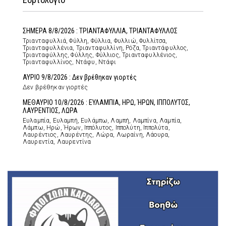
ΣΗΜΕΡΑ 8/8/2026 : ΤΡΙΑΝΤΑΦΥΛΛΙΑ, ΤΡΙΑΝΤΑΦΥΛΛΟΣ
Τριανταφυλλιά, Φύλλη, Φύλλια, Φυλλιώ, Φυλλίτσα,
Τριανταφυλλένια, Τριανταφυλλίνη, Ρόζα, Τριαντάφυλλος,
Τριανταφύλλης, Φύλλης, Φύλλιος, Τριανταφυλλένιος,
Τριανταφυλλίνος, Ντάφυ, Ντάφι
ΑΥΡΙΟ 9/8/2026 : Δεν βρέθηκαν γιορτές
Δεν βρέθηκαν γιορτές
ΜΕΘΑΥΡΙΟ 10/8/2026 : ΕΥΛΑΜΠΙΑ, ΗΡΩ, ΉΡΩΝ, ΙΠΠΟΛΥΤΟΣ,
ΛΑΥΡΕΝΤΙΟΣ, ΛΩΡΑ
Ευλαμπία, Ευλαμπή, Ευλάμπω, Λαμπή, Λαμπίνα, Λαμπία,
Λάμπω, Ηρώ, Ήρων, Ιππόλυτος, Ιππολύτη, Ιππολύτα,
Λαυρέντιος, Λαυρέντης, Λώρα, Λωραίνη, Λάουρα,
Λαυρεντία, Λαυρεντίνα