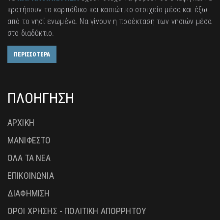
κρατήσουν το καρπάθικο και κασιώτικο στοιχείο μέσα και έξω
από το νησί ενωμένα. Να γίνουν η προέκταση των νησιών μέσα
στο διαδύκτιο.
ΠΕΡΙΣΣΟΤΕΡΑ
ΠΛΟΗΓΗΣΗ
ΑΡΧΙΚΗ
ΜΑΝΙΦΕΣΤΟ
ΟΛΑ ΤΑ ΝΕΑ
ΕΠΙΚΟΙΝΩΝΙΑ
ΔΙΑΦΗΜΙΣΗ
ΟΡΟΙ ΧΡΗΣΗΣ - ΠΟΛΙΤΙΚΗ ΑΠΟΡΡΗΤΟΥ