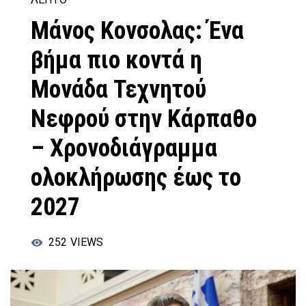
Μάνος Κονσολας: Ένα
βήμα πιο κοντά η
Μονάδα Τεχνητού
Νεφρού στην Κάρπαθο
– Χρονοδιάγραμμα
ολοκλήρωσης έως το
2027
252
VIEWS