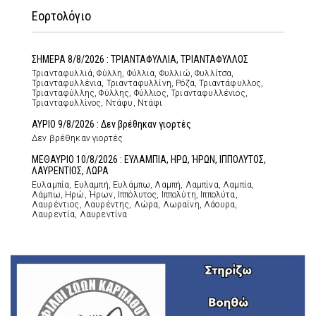
Εορτολόγιο
ΣΗΜΕΡΑ 8/8/2026 : ΤΡΙΑΝΤΑΦΥΛΛΙΑ, ΤΡΙΑΝΤΑΦΥΛΛΟΣ
Τριανταφυλλιά, Φύλλη, Φύλλια, Φυλλιώ, Φυλλίτσα,
Τριανταφυλλένια, Τριανταφυλλίνη, Ρόζα, Τριαντάφυλλος,
Τριανταφύλλης, Φύλλης, Φύλλιος, Τριανταφυλλένιος,
Τριανταφυλλίνος, Ντάφυ, Ντάφι
ΑΥΡΙΟ 9/8/2026 : Δεν βρέθηκαν γιορτές
Δεν βρέθηκαν γιορτές
ΜΕΘΑΥΡΙΟ 10/8/2026 : ΕΥΛΑΜΠΙΑ, ΗΡΩ, ΉΡΩΝ, ΙΠΠΟΛΥΤΟΣ,
ΛΑΥΡΕΝΤΙΟΣ, ΛΩΡΑ
Ευλαμπία, Ευλαμπή, Ευλάμπω, Λαμπή, Λαμπίνα, Λαμπία,
Λάμπω, Ηρώ, Ήρων, Ιππόλυτος, Ιππολύτη, Ιππολύτα,
Λαυρέντιος, Λαυρέντης, Λώρα, Λωραίνη, Λάουρα,
Λαυρεντία, Λαυρεντίνα