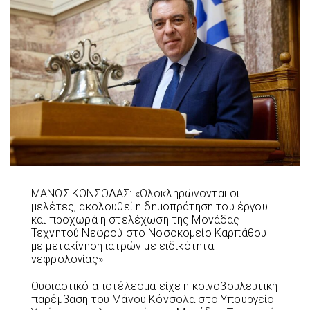
ΜΑΝΟΣ ΚΟΝΣΟΛΑΣ: «Ολοκληρώνονται οι
μελέτες, ακολουθεί η δημοπράτηση του έργου
και προχωρά η στελέχωση της Μονάδας
Τεχνητού Νεφρού στο Νοσοκομείο Καρπάθου
με μετακίνηση ιατρών με ειδικότητα
νεφρολογίας»
Ουσιαστικό αποτέλεσμα είχε η κοινοβουλευτική
παρέμβαση του Μάνου Κόνσολα στο Υπουργείο