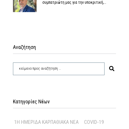
συμπατριώτη μας για την υποκριτική,…
Αναζήτηση
Κατηγορίες Νέων
1Η ΗΜΕΡΊΔΑ ΚΑΡΠΑΘΙΑΚΆ ΝΈΑ
COVID-19