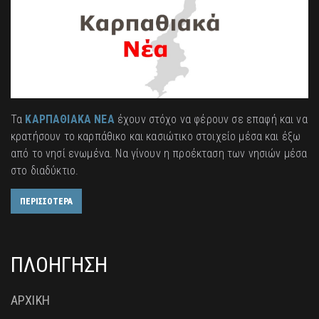
Τα
ΚΑΡΠΑΘΙΑΚΑ ΝΕΑ
έχουν στόχο να φέρουν σε επαφή και να
κρατήσουν το καρπάθικο και κασιώτικο στοιχείο μέσα και έξω
από το νησί ενωμένα. Να γίνουν η προέκταση των νησιών μέσα
στο διαδύκτιο.
ΠΕΡΙΣΣΟΤΕΡΑ
ΠΛΟΗΓΗΣΗ
ΑΡΧΙΚΗ