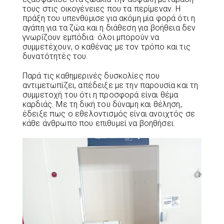
τους στις οικογένειες που τα περίμεναν. Η
πράξη του υπενθύμισε για ακόμη μία φορά ότι η
αγάπη για τα ζώα και η διάθεση για βοήθεια δεν
γνωρίζουν εμπόδια· όλοι μπορούν να
συμμετέχουν, ο καθένας με τον τρόπο και τις
δυνατότητές του.
Παρά τις καθημερινές δυσκολίες που
αντιμετωπίζει, απέδειξε με την παρουσία και τη
συμμετοχή του ότι η προσφορά είναι θέμα
καρδιάς. Με τη δική του δύναμη και θέληση,
έδειξε πως ο εθελοντισμός είναι ανοιχτός σε
κάθε άνθρωπο που επιθυμεί να βοηθήσει.