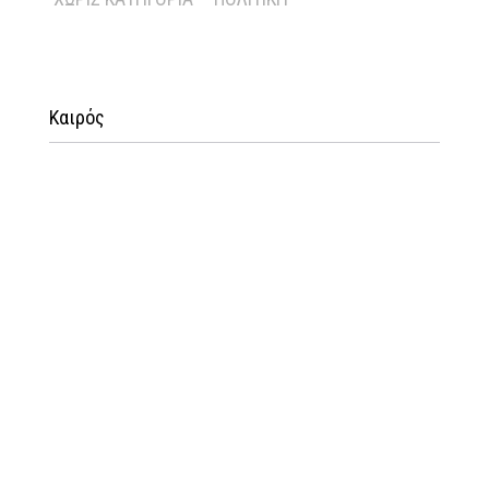
Καιρός