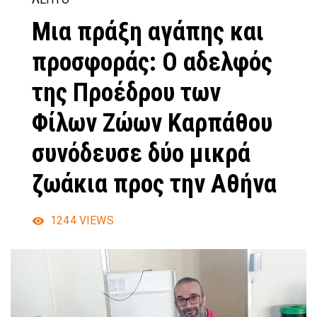
Μια πράξη αγάπης και
προσφοράς: Ο αδελφός
της Προέδρου των
Φίλων Ζώων Καρπάθου
συνόδευσε δύο μικρά
ζωάκια προς την Αθήνα
1244
VIEWS