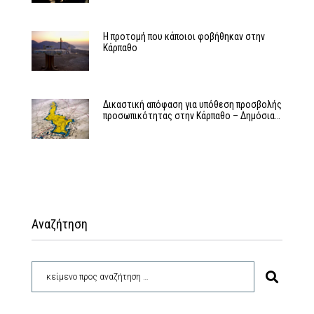
Η προτομή που κάποιοι φοβήθηκαν στην
Κάρπαθο
Δικαστική απόφαση για υπόθεση προσβολής
προσωπικότητας στην Κάρπαθο – Δημόσια…
Αναζήτηση