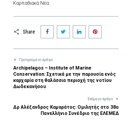
Καρπαθιακά Νέα
Facebook
Twitter
LinkedIn
Pinterest
Share
Προηγούμενο άρθρο
Archipelagos – Institute of Marine
Conservation: Σχετικά με την παρουσία ενός
καρχαρία στη θαλάσσια περιοχή της νοτίου
Δωδεκανήσου
Έπόμενο άρθρο
Δρ Αλέξανδρος Καμαράτος: Ομιλητής στο 38ο
Πανελλήνιο Συνέδριο της ΕΛΕΜΕΔ