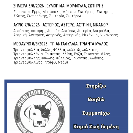
ΣΗΜΕΡΑ 6/8/2026 : ΕΥΜΟΡΦΙΑ, ΜΟΡΦΟΥΛΑ, ΣΩΤΗΡΗΣ
Ευμορφία, Έμμυ, Μορφούλα, Μόρφω, Σωτήριος, Σωτήρης,
Σώτος, Σωτηράκης, Σωτηρία, Σωτήρω
ΑΥΡΙΟ 7/8/2026 : ΑΣΤΕΡΙΟΣ, ΑΣΤΕΡΩ, ΑΣΤΡΙΝΗ, ΝΙΚΑΝΩΡ
Αστέριος, Αστέρης, Αστρής, Αστέρω, Αστερία, Αστρούλα,
Αστρινή, Αστερινή, Αστρινός, Αστερινός, Νικάνωρ, Νικάνορας
ΜΕΘΑΥΡΙΟ 8/8/2026 : ΤΡΙΑΝΤΑΦΥΛΛΙΑ, ΤΡΙΑΝΤΑΦΥΛΛΟΣ
Τριανταφυλλιά, Φύλλη, Φύλλια, Φυλλιώ, Φυλλίτσα,
Τριανταφυλλένια, Τριανταφυλλίνη, Ρόζα, Τριαντάφυλλος,
Τριανταφύλλης, Φύλλης, Φύλλιος, Τριανταφυλλένιος,
Τριανταφυλλίνος, Ντάφυ, Ντάφι