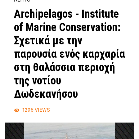
Archipelagos - Institute
of Marine Conservation:
Σχετικά με την
παρουσία ενός καρχαρία
στη θαλάσσια περιοχή
της νοτίου
Δωδεκανήσου
1296
VIEWS