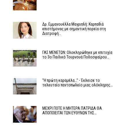
Δρ. Εμμανουέλλα Μαγριπλή: Καρπαθιά
επιστήμονας με σημαντική πορεία στη
Διατροφή…
ΓΑΣ ΜΕΝΕΤΩΝ: Ολοκληρώθηκε με επιτυχία
το 3ο Παιδικό Τουρνουά Ποδοσφαίρου…
"Η πρώτη καραμέλα…" - Έκλεισε το
τελευταίο παντοπωλείο μιας ολόκληρης…
ΜΕΧΡΙ ΠΟΤΕ Η ΜΗΤΕΡΑ ΠΑΤΡΙΔΑ ΘΑ
ΑΠΟΠΟΙΕΙΤΑΙ ΤΩΝ ΕΥΘΥΝΩΝ ΤΗΣ…