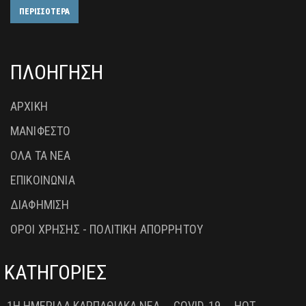
ΠΕΡΙΣΣΟΤΕΡΑ
ΠΛΟΗΓΗΣΗ
ΑΡΧΙΚΗ
ΜΑΝΙΦΕΣΤΟ
ΟΛΑ ΤΑ ΝΕΑ
ΕΠΙΚΟΙΝΩΝΙΑ
ΔΙΑΦΗΜΙΣΗ
ΟΡΟΙ ΧΡΗΣΗΣ - ΠΟΛΙΤΙΚΗ ΑΠΟΡΡΗΤΟΥ
ΚΑΤΗΓΟΡΙΕΣ
1Η ΗΜΕΡΊΔΑ ΚΑΡΠΑΘΙΑΚΆ ΝΈΑ
COVID-19
HOT