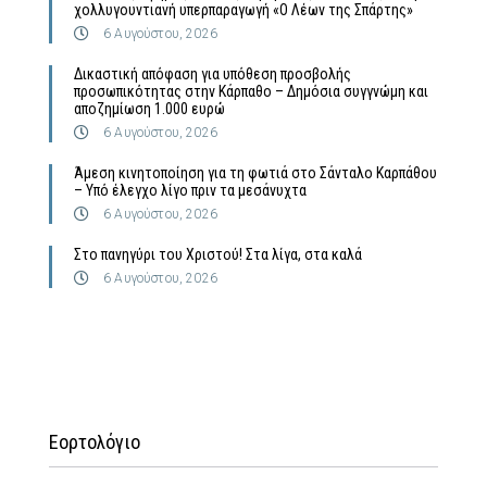
χολλυγουντιανή υπερπαραγωγή «Ο Λέων της Σπάρτης»
6 Αυγούστου, 2026
Δικαστική απόφαση για υπόθεση προσβολής
προσωπικότητας στην Κάρπαθο – Δημόσια συγγνώμη και
αποζημίωση 1.000 ευρώ
6 Αυγούστου, 2026
Άμεση κινητοποίηση για τη φωτιά στο Σάνταλο Καρπάθου
– Υπό έλεγχο λίγο πριν τα μεσάνυχτα
6 Αυγούστου, 2026
Στο πανηγύρι του Χριστού! Στα λίγα, στα καλά
6 Αυγούστου, 2026
Εορτολόγιο