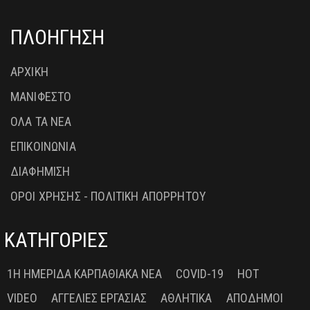
ΠΛΟΗΓΗΣΗ
ΑΡΧΙΚΗ
ΜΑΝΙΦΕΣΤΟ
ΟΛΑ ΤΑ ΝΕΑ
ΕΠΙΚΟΙΝΩΝΙΑ
ΔΙΑΦΗΜΙΣΗ
ΟΡΟΙ ΧΡΗΣΗΣ - ΠΟΛΙΤΙΚΗ ΑΠΟΡΡΗΤΟΥ
ΚΑΤΗΓΟΡΙΕΣ
1Η ΗΜΕΡΊΔΑ ΚΑΡΠΑΘΙΑΚΆ ΝΈΑ
COVID-19
HOT
VIDEO
ΑΓΓΕΛΊΕΣ ΕΡΓΑΣΊΑΣ
ΑΘΛΗΤΙΚΆ
ΑΠΌΔΗΜΟΙ