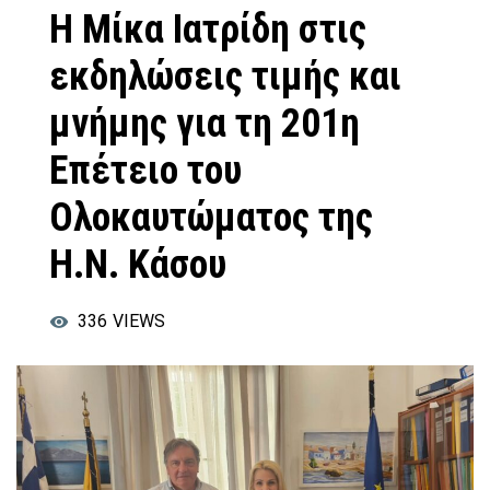
Η Μίκα Ιατρίδη στις
εκδηλώσεις τιμής και
μνήμης για τη 201η
Επέτειο του
Ολοκαυτώματος της
Η.Ν. Κάσου
336
VIEWS