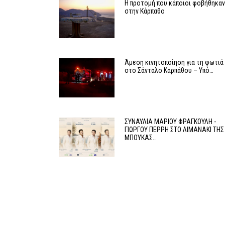
Η προτομή που κάποιοι φοβήθηκα
στην Κάρπαθο
Άμεση κινητοποίηση για τη φωτιά
στο Σάνταλο Καρπάθου – Υπό…
ΣΥΝΑΥΛΙΑ ΜΑΡΙΟΥ ΦΡΑΓΚΟΥΛΗ -
ΓΙΩΡΓΟΥ ΠΕΡΡΗ ΣΤΟ ΛΙΜΑΝΑΚΙ ΤΗΣ
ΜΠΟΥΚΑΣ…