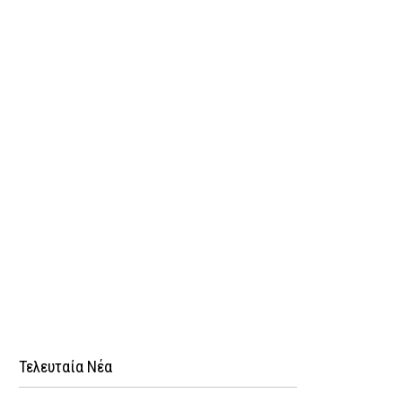
Τελευταία Νέα