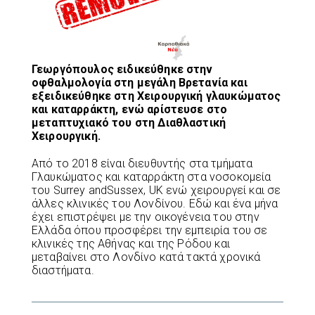
Γεωργόπουλος ειδικεύθηκε στην
οφθαλμολογία στη μεγάλη Βρετανία και
εξειδικεύθηκε στη Χειρουργική γλαυκώματος
και καταρράκτη, ενώ αρίστευσε στο
μεταπτυχιακό του στη Διαθλαστική
Χειρουργική.
Από το 2018 είναι διευθυντής στα τμήματα
Γλαυκώματος και καταρράκτη στα νοσοκομεία
του Surrey andSussex, UK ενώ χειρουργεί και σε
άλλες κλινικές του Λονδίνου. Εδώ και ένα μήνα
έχει επιστρέψει με την οικογένεια του στην
Ελλάδα όπου προσφέρει την εμπειρία του σε
κλινικές της Αθήνας και της Ρόδου και
μεταβαίνει στο Λονδίνο κατά τακτά χρονικά
διαστήματα.