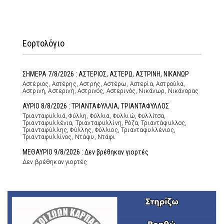
Εορτολόγιο
ΣΗΜΕΡΑ 7/8/2026 : ΑΣΤΕΡΙΟΣ, ΑΣΤΕΡΩ, ΑΣΤΡΙΝΗ, ΝΙΚΑΝΩΡ
Αστέριος, Αστέρης, Αστρής, Αστέρω, Αστερία, Αστρούλα,
Αστρινή, Αστερινή, Αστρινός, Αστερινός, Νικάνωρ, Νικάνορας
ΑΥΡΙΟ 8/8/2026 : ΤΡΙΑΝΤΑΦΥΛΛΙΑ, ΤΡΙΑΝΤΑΦΥΛΛΟΣ
Τριανταφυλλιά, Φύλλη, Φύλλια, Φυλλιώ, Φυλλίτσα,
Τριανταφυλλένια, Τριανταφυλλίνη, Ρόζα, Τριαντάφυλλος,
Τριανταφύλλης, Φύλλης, Φύλλιος, Τριανταφυλλένιος,
Τριανταφυλλίνος, Ντάφυ, Ντάφι
ΜΕΘΑΥΡΙΟ 9/8/2026 : Δεν βρέθηκαν γιορτές
Δεν βρέθηκαν γιορτές