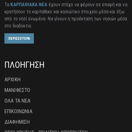
Τα
ΚΑΡΠΑΘΙΑΚΑ ΝΕΑ
έχουν στόχο να φέρουν σε επαφή και να
κρατήσουν το καρπάθικο και κασιώτικο στοιχείο μέσα και έξω
από το νησί ενωμένα. Να γίνουν η προέκταση των νησιών μέσα
στο διαδύκτιο.
ΠΕΡΙΣΣΟΤΕΡΑ
ΠΛΟΗΓΗΣΗ
ΑΡΧΙΚΗ
ΜΑΝΙΦΕΣΤΟ
ΟΛΑ ΤΑ ΝΕΑ
ΕΠΙΚΟΙΝΩΝΙΑ
ΔΙΑΦΗΜΙΣΗ