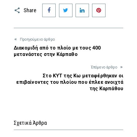
Facebook
Twitter
LinkedIn
Pinterest
Share
Προηγούμενο άρθρο
Διακομιδή από το πλοίο με τους 400
μετανάστες στην Κάρπαθο
Έπόμενο άρθρο
Στο ΚΥΤ της Κω μεταφέρθηκαν οι
επιβαίνοντες του πλοίου που έπλεε ανοιχτά
της Καρπάθου
Σχετικά Άρθρα