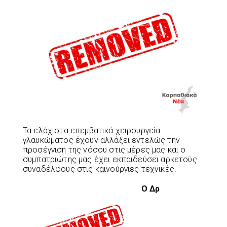
Τα ελάχιστα επεμβατικά χειρουργεία
γλαυκώματος έχουν αλλάξει εντελώς την
προσέγγιση της νόσου στις μέρες μας και ο
συμπατριώτης μας έχει εκπαιδεύσει αρκετούς
συναδέλφους στις καινούργιες τεχνικές.
Ο Δρ