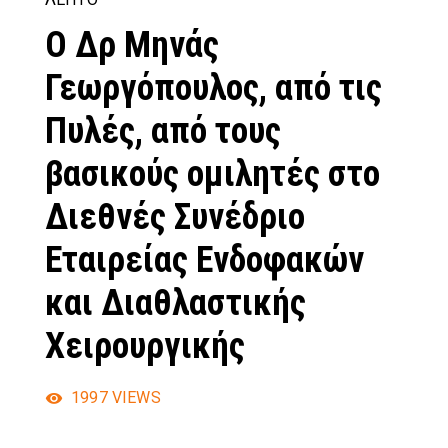
Ο Δρ Μηνάς
Γεωργόπουλος, από τις
Πυλές, από τους
βασικούς ομιλητές στο
Διεθνές Συνέδριο
Εταιρείας Ενδοφακών
και Διαθλαστικής
Χειρουργικής
1997
VIEWS