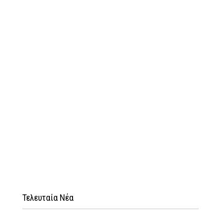
Τελευταία Νέα