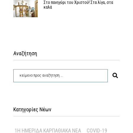
Στο πανηγύρι του Χριστού! Στα λίγα, στα
καλά
Αναζήτηση
Κατηγορίες Νέων
1Η ΗΜΕΡΊΔΑ ΚΑΡΠΑΘΙΑΚΆ ΝΈΑ
COVID-19