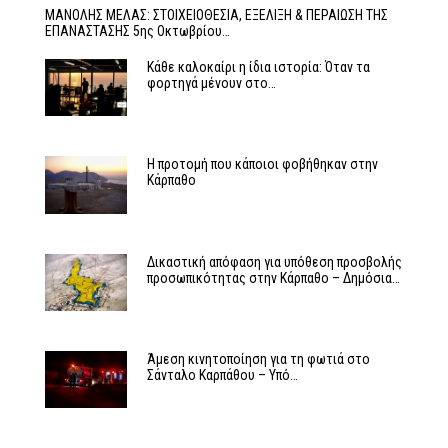
MΑΝΟΛΗΣ ΜΕΛΑΣ: ΣΤΟΙΧΕΙΟΘΕΣΙΑ, ΕΞΕΛΙΞΗ & ΠΕΡΑΙΩΣΗ ΤΗΣ
ΕΠΑΝΑΣΤΑΣΗΣ 5ης Οκτωβρίου…
Κάθε καλοκαίρι η ίδια ιστορία: Όταν τα
φορτηγά μένουν στο…
Η προτομή που κάποιοι φοβήθηκαν στην
Κάρπαθο
Δικαστική απόφαση για υπόθεση προσβολής
προσωπικότητας στην Κάρπαθο – Δημόσια…
Άμεση κινητοποίηση για τη φωτιά στο
Σάνταλο Καρπάθου – Υπό…