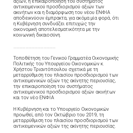
αξιών, η επικαιροποίηση του συστήματος
αντικειμενικού προσδιορισμού αξιών των
ακινήτων και η διαμόρφωση του νέου ΕΝΦΙΑ
αποδεικνύουν έμπρακτα, για ακόμα μία φορά, ότι
η Κυβέρνηση συνδυάζει επιτυχώς την
οικονομική αποτελεσματικότητα με την
κοινωνική δικαιοσύνη.
……………………………………
Τοποθέτηση του Γενικού Γραμματέα Οικονομικής
Πολιτικής του Υπουργείου Οικονομικών κ.
Χρήστου Τριαντόπουλου σχετικά με τη
μεταρρύθμιση του πλαισίου προσδιορισμού των
αντικειμενικών αξιών της ακίνητης περιουσίας,
την επικαιροποίηση του συστήματος
αντικειμενικού προσδιορισμού αξιών ακινήτων
και τον νέο ΕΝΦΙΑ
Η Κυβέρνηση και το Υπουργείο Οικονομικών
προωθεί, από τον Οκτώβριο του 2019, τη
μεταρρύθμιση του πλαισίου προσδιορισμού των
αντικειμενικών αξιών της ακίνητης περιουσίας.