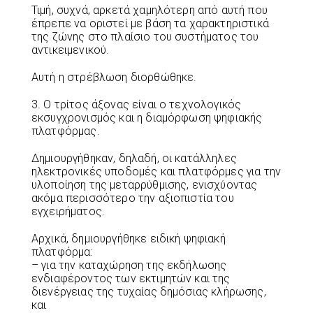
Τιμή, συχνά, αρκετά χαμηλότερη από αυτή που
έπρεπε να οριστεί με βάση τα χαρακτηριστικά
της ζώνης στο πλαίσιο του συστήματος του
αντικειμενικού.
Αυτή η στρέβλωση διορθώθηκε.
3. Ο τρίτος άξονας είναι ο τεχνολογικός
εκσυγχρονισμός και η διαμόρφωση ψηφιακής
πλατφόρμας.
Δημιουργήθηκαν, δηλαδή, οι κατάλληλες
ηλεκτρονικές υποδομές και πλατφόρμες για την
υλοποίηση της μεταρρύθμισης, ενισχύοντας
ακόμα περισσότερο την αξιοπιστία του
εγχειρήματος.
Αρχικά, δημιουργήθηκε ειδική ψηφιακή
πλατφόρμα:
– για την καταχώρηση της εκδήλωσης
ενδιαφέροντος των εκτιμητών και της
διενέργειας της τυχαίας δημόσιας κλήρωσης,
και