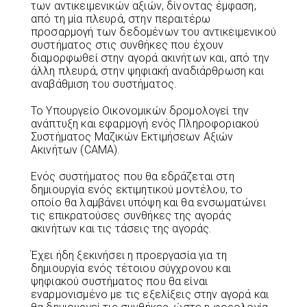
των αντικειμενικών αξιών, δίνοντας έμφαση,
από τη μία πλευρά, στην περαιτέρω
προσαρμογή των δεδομένων του αντικειμενικού
συστήματος στις συνθήκες που έχουν
διαμορφωθεί στην αγορά ακινήτων και, από την
άλλη πλευρά, στην ψηφιακή αναδιάρθρωση και
αναβάθμιση του συστήματος.
Το Υπουργείο Οικονομικών δρομολογεί την
ανάπτυξη και εφαρμογή ενός Πληροφοριακού
Συστήματος Μαζικών Εκτιμήσεων Αξιών
Ακινήτων (CAMA).
Ενός συστήματος που θα εδράζεται στη
δημιουργία ενός εκτιμητικού μοντέλου, το
οποίο θα λαμβάνει υπόψη και θα ενσωματώνει
τις επικρατούσες συνθήκες της αγοράς
ακινήτων και τις τάσεις της αγοράς.
Έχει ήδη ξεκινήσει η προεργασία για τη
δημιουργία ενός τέτοιου σύγχρονου και
ψηφιακού συστήματος που θα είναι
εναρμονισμένο με τις εξελίξεις στην αγορά και