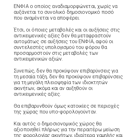
ΕΝΦΙΑ ο οποίος αναδιαμορφώνεται, χωρίς να
αυξάνεται το συνολικό δημοσιονομικό ποσό
που αναμένεται να αποφέρει.
Έτσι, οι όποιες μεταβολές και οι αυξήσεις στις
αντικειμενικές αξίες δεν θα μεταφραστούν
αυτομάτως σε αυξήσεις του ΕΝΦΙΑ, αφού οι
συντελεστές υπολογισμού του φόρου θα
προσαρμοστούν στις μεταβολές των
αντικειμενικών αξιών.
Συνεπώς, δεν θα προκύψουν επιβαρύνσεις για
τη μεσαία τάξη, δεν θα προκύψουν επιβαρύνσεις
για τη μεγάλη πλειοψηφία των ιδιοκτητών
ακινήτων, ακόμα και αν αυξηθούν οι
αντικειμενικές αξίες.
Θα επιβαρυνθούν όμως κατοικίες σε περιοχές
της χώρας που υπο-φορολογούνταν.
Και αυτός ο δημοσιονομικός χώρος θα
αξιοποιηθεί πλήρως για την περαιτέρω μείωση
της φορολογίας ακινήτων, ιδιαίτερα χαμηλής και