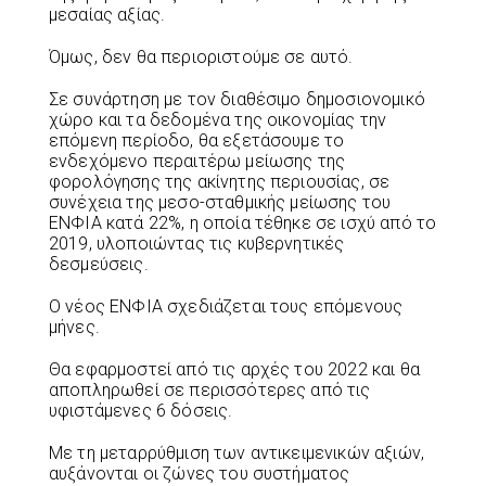
μεσαίας αξίας.
Όμως, δεν θα περιοριστούμε σε αυτό.
Σε συνάρτηση με τον διαθέσιμο δημοσιονομικό
χώρο και τα δεδομένα της οικονομίας την
επόμενη περίοδο, θα εξετάσουμε το
ενδεχόμενο περαιτέρω μείωσης της
φορολόγησης της ακίνητης περιουσίας, σε
συνέχεια της μεσο-σταθμικής μείωσης του
ΕΝΦΙΑ κατά 22%, η οποία τέθηκε σε ισχύ από το
2019, υλοποιώντας τις κυβερνητικές
δεσμεύσεις.
Ο νέος ΕΝΦΙΑ σχεδιάζεται τους επόμενους
μήνες.
Θα εφαρμοστεί από τις αρχές του 2022 και θα
αποπληρωθεί σε περισσότερες από τις
υφιστάμενες 6 δόσεις.
Με τη μεταρρύθμιση των αντικειμενικών αξιών,
αυξάνονται οι ζώνες του συστήματος