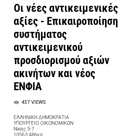
Οι νέες αντικειμενικές
αξίες - Επικαιροποίηση
συστήματος
αντικειμενικού
προσδιορισμού αξιών
ακινήτων και νέος
ΕΝΦΙΑ
437
VIEWS
ΕΛΛΗΝΙΚΗ ΔΗΜΟΚΡΑΤΙΑ
ΥΠΟΥΡΓΕΙΟ ΟΙΚΟΝΟΜΙΚΩΝ
Νίκης 5-7
10563 Αθήνα