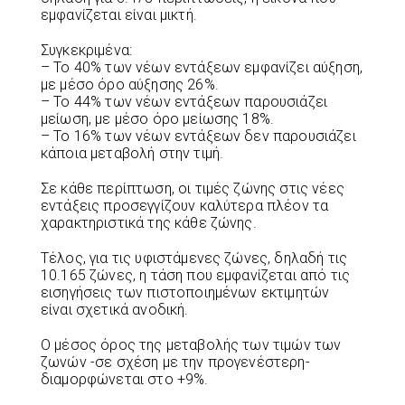
εμφανίζεται είναι μικτή.
Συγκεκριμένα:
– Το 40% των νέων εντάξεων εμφανίζει αύξηση,
με μέσο όρο αύξησης 26%.
– Το 44% των νέων εντάξεων παρουσιάζει
μείωση, με μέσο όρο μείωσης 18%.
– Το 16% των νέων εντάξεων δεν παρουσιάζει
κάποια μεταβολή στην τιμή.
Σε κάθε περίπτωση, οι τιμές ζώνης στις νέες
εντάξεις προσεγγίζουν καλύτερα πλέον τα
χαρακτηριστικά της κάθε ζώνης.
Τέλος, για τις υφιστάμενες ζώνες, δηλαδή τις
10.165 ζώνες, η τάση που εμφανίζεται από τις
εισηγήσεις των πιστοποιημένων εκτιμητών
είναι σχετικά ανοδική.
Ο μέσος όρος της μεταβολής των τιμών των
ζωνών -σε σχέση με την προγενέστερη-
διαμορφώνεται στο +9%.