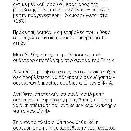
αντικειμενικού, αφού ο μέσος όρος της
μεταβολής των τιμών των ζωνών – σε σχέση
με την προγενέστερη – διαμορφώνεται στο
+23%.
Πρόκειται, λοιπόν, για μεταβολές που ωθούν
στη σύγκλιση αντικειμενικών και εμπορικών
αξιών.
Μεταβολές, όμως, και με δημοσιονομικά
ουδέτερο αποτέλεσμα στο σύνολο του ΕΝΦΙΑ.
Δηλαδή, οι μεταβολές στις αντικειμενικές αξίες
δεν προβλέπεται να οδηγήσουν σε αύξηση των
συνολικών δημοσίων εσόδων από τον ΕΝΦΙΑ.
Αντίθετα, αποτελούν, σε συνδυασμό με τη
διεύρυνση της φορολογητέας βάσης και με τη
χωρική επέκταση του αντικειμενικού, εφαλτήριο
για το νέο ΕΝΦΙΑ.
Σε αυτό το πλαίσιο, θα προωθηθεί και η
δεύτερη φάση της μεταρρύθμισης του πλαισίου