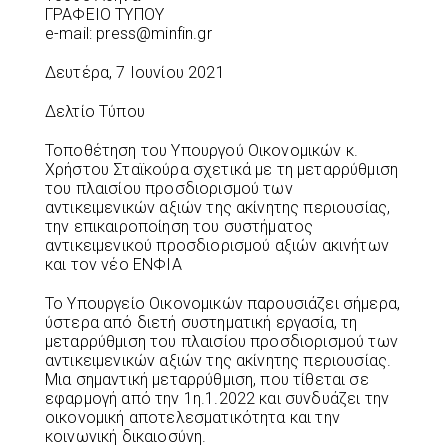
ΓΡΑΦΕΙΟ ΤΥΠΟΥ
e-mail: press@minfin.gr
Δευτέρα, 7 Ιουνίου 2021
Δελτίο Τύπου
Τοποθέτηση του Υπουργού Οικονομικών κ.
Χρήστου Σταϊκούρα σχετικά με τη μεταρρύθμιση
του πλαισίου προσδιορισμού των
αντικειμενικών αξιών της ακίνητης περιουσίας,
την επικαιροποίηση του συστήματος
αντικειμενικού προσδιορισμού αξιών ακινήτων
και τον νέο ΕΝΦΙΑ
Το Υπουργείο Οικονομικών παρουσιάζει σήμερα,
ύστερα από διετή συστηματική εργασία, τη
μεταρρύθμιση του πλαισίου προσδιορισμού των
αντικειμενικών αξιών της ακίνητης περιουσίας.
Μια σημαντική μεταρρύθμιση, που τίθεται σε
εφαρμογή από την 1η.1.2022 και συνδυάζει την
οικονομική αποτελεσματικότητα και την
κοινωνική δικαιοσύνη.