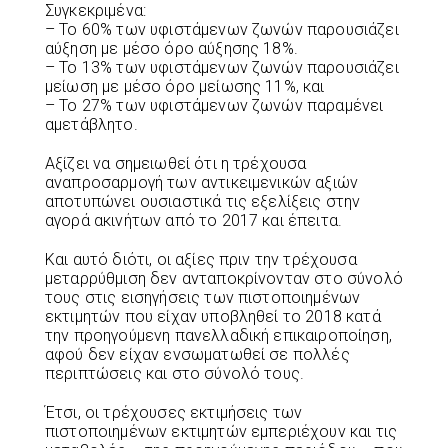
Συγκεκριμένα:
– Το 60% των υφιστάμενων ζωνών παρουσιάζει
αύξηση με μέσο όρο αύξησης 18%.
– Το 13% των υφιστάμενων ζωνών παρουσιάζει
μείωση με μέσο όρο μείωσης 11%, και
– Το 27% των υφιστάμενων ζωνών παραμένει
αμετάβλητο.
Αξίζει να σημειωθεί ότι η τρέχουσα
αναπροσαρμογή των αντικειμενικών αξιών
αποτυπώνει ουσιαστικά τις εξελίξεις στην
αγορά ακινήτων από το 2017 και έπειτα.
Και αυτό διότι, οι αξίες πριν την τρέχουσα
μεταρρύθμιση δεν ανταποκρίνονταν στο σύνολό
τους στις εισηγήσεις των πιστοποιημένων
εκτιμητών που είχαν υποβληθεί το 2018 κατά
την προηγούμενη πανελλαδική επικαιροποίηση,
αφού δεν είχαν ενσωματωθεί σε πολλές
περιπτώσεις και στο σύνολό τους.
Έτσι, οι τρέχουσες εκτιμήσεις των
πιστοποιημένων εκτιμητών εμπεριέχουν και τις