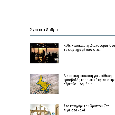
Σχετικά Άρθρα
Κάθε καλοκαίρι η ίδια ιστορία: Ότ
τα φορτηγά μένουν στο…
Δικαστική απόφαση για υπόθεση
προσβολής προσωπικότητας στην
Κάρπαθο – Δημόσια…
Στο πανηγύρι του Χριστού! Στα
λίγα, στα καλά