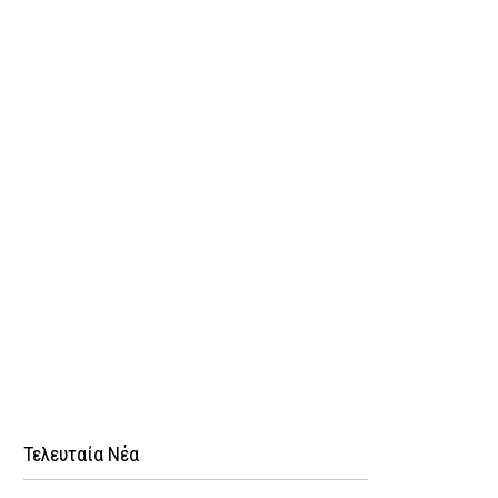
Τελευταία Νέα