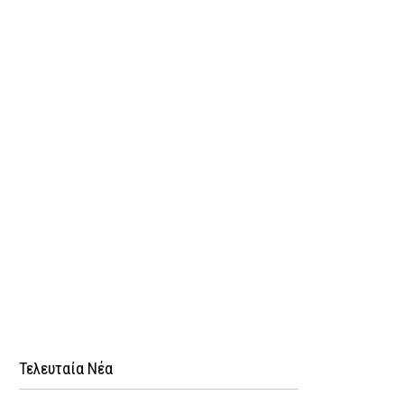
Τελευταία Νέα