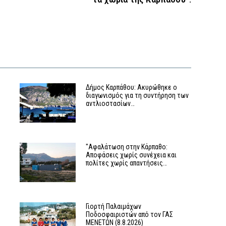
Δήμος Καρπάθου: Ακυρώθηκε ο
διαγωνισμός για τη συντήρηση των
αντλιοστασίων…
"Αφαλάτωση στην Κάρπαθο:
Αποφάσεις χωρίς συνέχεια και
πολίτες χωρίς απαντήσεις…
Γιορτή Παλαιμάχων
Ποδοσφαιριστών από τον ΓΑΣ
ΜΕΝΕΤΩΝ (8.8.2026)