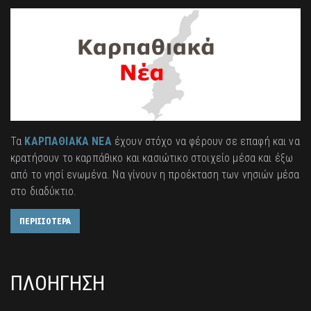
Τα
ΚΑΡΠΑΘΙΑΚΑ ΝΕΑ
έχουν στόχο να φέρουν σε επαφή και να
κρατήσουν το καρπάθικο και κασιώτικο στοιχείο μέσα και έξω
από το νησί ενωμένα. Να γίνουν η προέκταση των νησιών μέσα
στο διαδύκτιο.
ΠΕΡΙΣΣΟΤΕΡΑ
ΠΛΟΗΓΗΣΗ