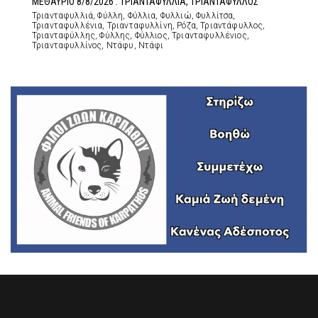
ΜΕΘΑΥΡΙΟ 8/8/2026 : ΤΡΙΑΝΤΑΦΥΛΛΙΑ, ΤΡΙΑΝΤΑΦΥΛΛΟΣ
Τριανταφυλλιά, Φύλλη, Φύλλια, Φυλλιώ, Φυλλίτσα,
Τριανταφυλλένια, Τριανταφυλλίνη, Ρόζα, Τριαντάφυλλος,
Τριανταφύλλης, Φύλλης, Φύλλιος, Τριανταφυλλένιος,
Τριανταφυλλίνος, Ντάφυ, Ντάφι