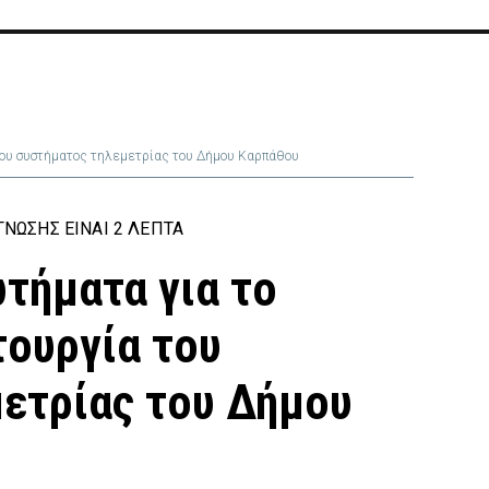
 του συστήματος τηλεμετρίας του Δήμου Καρπάθου
ΝΩΣΗΣ ΕΊΝΑΙ 2 ΛΕΠΤΆ
ωτήματα για το
τουργία του
ετρίας του Δήμου