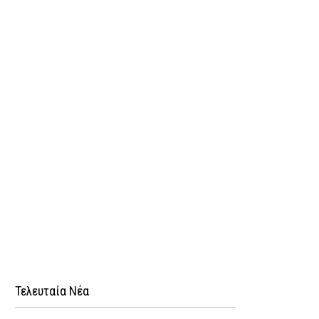
Τελευταία Νέα