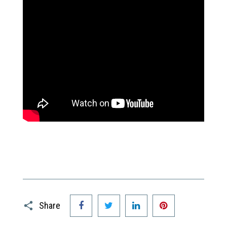
Facebook
Twitter
LinkedIn
Pinterest
Share