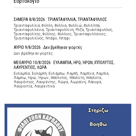
Εορτολόγιο
ΣΗΜΕΡΑ 8/8/2026 : ΤΡΙΑΝΤΑΦΥΛΛΙΑ, ΤΡΙΑΝΤΑΦΥΛΛΟΣ
Τριανταφυλλιά, Φύλλη, Φύλλια, Φυλλιώ, Φυλλίτσα,
Τριανταφυλλένια, Τριανταφυλλίνη, Ρόζα, Τριαντάφυλλος,
Τριανταφύλλης, Φύλλης, Φύλλιος, Τριανταφυλλένιος,
Τριανταφυλλίνος, Ντάφυ, Ντάφι
ΑΥΡΙΟ 9/8/2026 : Δεν βρέθηκαν γιορτές
Δεν βρέθηκαν γιορτές
ΜΕΘΑΥΡΙΟ 10/8/2026 : ΕΥΛΑΜΠΙΑ, ΗΡΩ, ΉΡΩΝ, ΙΠΠΟΛΥΤΟΣ,
ΛΑΥΡΕΝΤΙΟΣ, ΛΩΡΑ
Ευλαμπία, Ευλαμπή, Ευλάμπω, Λαμπή, Λαμπίνα, Λαμπία,
Λάμπω, Ηρώ, Ήρων, Ιππόλυτος, Ιππολύτη, Ιππολύτα,
Λαυρέντιος, Λαυρέντης, Λώρα, Λωραίνη, Λάουρα,
Λαυρεντία, Λαυρεντίνα