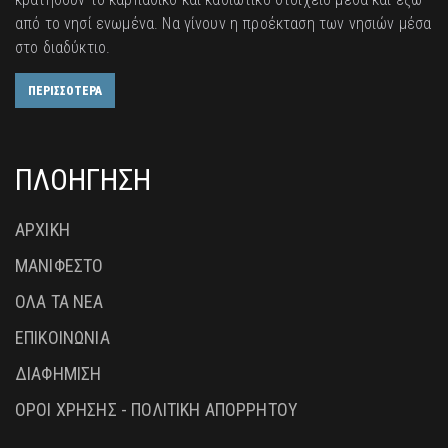
από το νησί ενωμένα. Να γίνουν η προέκταση των νησιών μέσα
στο διαδύκτιο.
ΠΕΡΙΣΣΟΤΕΡΑ
ΠΛΟΗΓΗΣΗ
ΑΡΧΙΚΗ
ΜΑΝΙΦΕΣΤΟ
ΟΛΑ ΤΑ ΝΕΑ
ΕΠΙΚΟΙΝΩΝΙΑ
ΔΙΑΦΗΜΙΣΗ
ΟΡΟΙ ΧΡΗΣΗΣ - ΠΟΛΙΤΙΚΗ ΑΠΟΡΡΗΤΟΥ