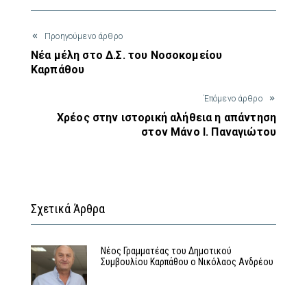
Προηγούμενο άρθρο
Νέα μέλη στο Δ.Σ. του Νοσοκομείου
Καρπάθου
Έπόμενο άρθρο
Χρέος στην ιστορική αλήθεια η απάντηση
στον Μάνο Ι. Παναγιώτου
Σχετικά Άρθρα
Νέος Γραμματέας του Δημοτικού
Συμβουλίου Καρπάθου ο Νικόλαος Ανδρέου