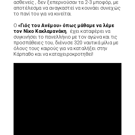
ασθενείς , δεν ξεπερνούσαν τα 2-3 μποφόρ, με
αποτέλεσμα να αναγκαστεί να κουνάει συνεχώς
το πανί του για να κινείται.
Ο
«Γιός του Ανέμου» όπως μάθαμε να λέμε
τον Νίκο Κακλαμανάκη
, έχει καταφέρει να
συγκινήσει το πανελλήνιο με τον αγώνα και τις
προσπάθειες του, διένυσε 320 ναυτικά μίλια με
όλους τους καιρούς για να καταλήξει στην
Κάρπαθο και να καταχειροκροτηθεί!