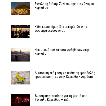
Σύγκληση Λαϊκής Συνέλευσης στην Όλυμπο
Καρπάθου
Κάθε καλοκαίρι η ίδια ιστορία: Όταν τα
φορτηγά μένουν στο…
Η προτομή που κάποιοι φοβήθηκαν στην
Κάρπαθο
Δικαστική απόφαση για υπόθεση προσβολής
προσωπικότητας στην Κάρπαθο – Δημόσια…
Άμεση κινητοποίηση για τη φωτιά στο
Σάνταλο Καρπάθου – Υπό…