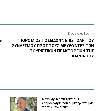
interest
Έπόμενο άρθρο
ν
“ΠΟΡΘΜΙΟΣ ΠΟΣΕΙΔΩΝ”: ΕΠΙΣΤΟΛΗ ΤΟΥ
ΣΥΝΔΕΣΜΟΥ ΠΡΟΣ ΤΟΥΣ ΔΙΕΥΘΥΝΤΕΣ ΤΩΝ
ΤΟΥΡΙΣΤΙΚΩΝ ΠΡΑΚΤΟΡΕΙΩΝ ΤΗΣ
ΚΑΡΠΑΘΟΥ
Μανώλης Γεραπετρίτης: Η
εξομολόγηση του συμπατριώτη μας
για την υποκριτική,…