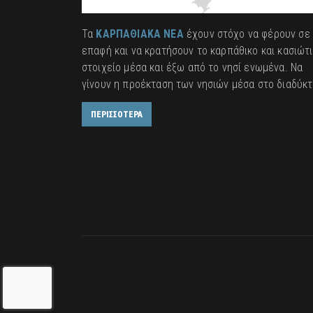
Τα
ΚΑΡΠΑΘΙΑΚΑ ΝΕΑ
έχουν στόχο να φέρουν σε
επαφή και να κρατήσουν το καρπάθικο και κασιώτ
στοιχείο μέσα και έξω από το νησί ενωμένα. Να
γίνουν η προέκταση των νησιών μέσα στο διαδύκτ
ΠΕΡΙΣΣΟΤΕΡΑ