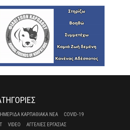
ΑΤΗΓΟΡΙΕΣ
 ΗΜΕΡΊΔΑ ΚΑΡΠΑΘΙΑΚΆ ΝΈΑ
COVID-19
T
VIDEO
ΑΓΓΕΛΊΕΣ ΕΡΓΑΣΊΑΣ