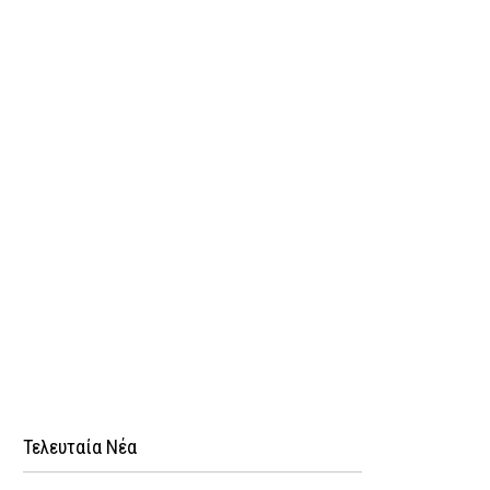
Τελευταία Νέα