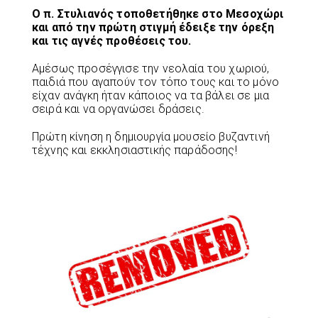
Ο π. Στυλιανός τοποθετήθηκε στο Μεσοχώρι
και από την πρώτη στιγμή έδειξε την όρεξη
και τις αγνές προθέσεις του.
Αμέσως προσέγγισε την νεολαία του χωριού,
παιδιά που αγαπούν τον τόπο τους και το μόνο
είχαν ανάγκη ήταν κάποιος να τα βάλει σε μια
σειρά και να οργανώσει δράσεις.
Πρώτη κίνηση η δημιουργία μουσείο βυζαντινή
τέχνης και εκκλησιαστικής παράδοσης!