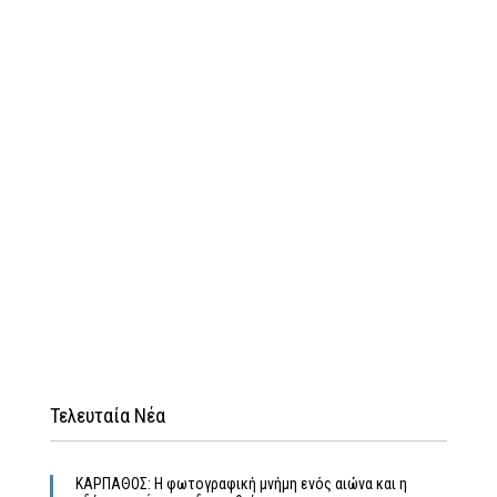
Τελευταία Νέα
ΚΑΡΠΑΘΟΣ: Η φωτογραφική μνήμη ενός αιώνα και η