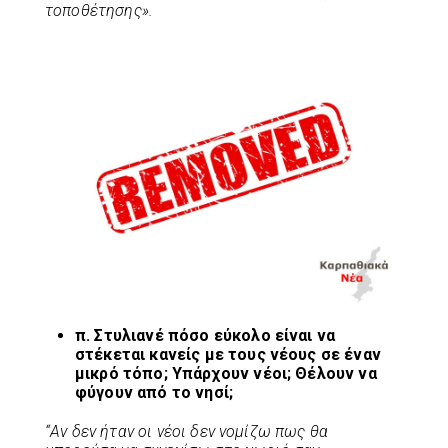
τοποθέτησης».
π. Στυλιανέ πόσο εύκολο είναι να
στέκεται κανείς με τους νέους σε έναν
μικρό τόπο; Υπάρχουν νέοι; Θέλουν να
φύγουν από το νησί;
“Αν δεν ήταν οι νέοι δεν νομίζω πως θα