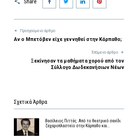
Share
Προηγούμενο άρθρο
Αν ο Μπετόβεν είχε γεννηθεί στην Κάρπαθο;
Έπόμενο άρθρο
Ξεκίνησαν τα μαθήματα χορού από τον
Σύλλογο Δωδεκανήσιων Νέων
Σχετικά Άρθρα
Βασίλειος Πιττάς. Από το θεατρικό σανίδι
ζαχαροπλαστείο στην Κάρπαθο και…