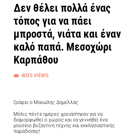
Δεν θέλει πολλά ένας
τόπος για να πάει
μπροστά, νιάτα και έναν
καλό παπά. Μεσοχώρι
Καρπάθου
4035
VIEWS
Γράφει ο Μανώλης Δημελλάς
Μόλις πέντε ημέρες χρειάστηκαν για να
διαμορφωθεί ο χώρος και να γεννηθεί ένα
μουσείο βυζαντινή τέχνης και εκκλησιαστικής
παράδοσης!