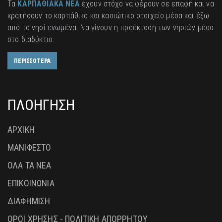
Τα
ΚΑΡΠΑΘΙΑΚΑ ΝΕΑ
έχουν στόχο να φέρουν σε επαφή και να
κρατήσουν το καρπάθικο και κασιώτικο στοιχείο μέσα και έξω
από το νησί ενωμένα. Να γίνουν η προέκταση των νησιών μέσα
στο διαδύκτιο.
ΠΕΡΙΣΣΟΤΕΡΑ
ΠΛΟΗΓΗΣΗ
ΑΡΧΙΚΗ
ΜΑΝΙΦΕΣΤΟ
ΟΛΑ ΤΑ ΝΕΑ
ΕΠΙΚΟΙΝΩΝΙΑ
ΔΙΑΦΗΜΙΣΗ
ΟΡΟΙ ΧΡΗΣΗΣ - ΠΟΛΙΤΙΚΗ ΑΠΟΡΡΗΤΟΥ