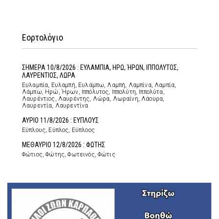
Εορτολόγιο
ΣΗΜΕΡΑ 10/8/2026 : ΕΥΛΑΜΠΙΑ, ΗΡΩ, ΉΡΩΝ, ΙΠΠΟΛΥΤΟΣ,
ΛΑΥΡΕΝΤΙΟΣ, ΛΩΡΑ
Ευλαμπία, Ευλαμπή, Ευλάμπω, Λαμπή, Λαμπίνα, Λαμπία,
Λάμπω, Ηρώ, Ήρων, Ιππόλυτος, Ιππολύτη, Ιππολύτα,
Λαυρέντιος, Λαυρέντης, Λώρα, Λωραίνη, Λάουρα,
Λαυρεντία, Λαυρεντίνα
ΑΥΡΙΟ 11/8/2026 : ΕΥΠΛΟΥΣ
Εύπλους, Εύπλος, Εύπλοος
ΜΕΘΑΥΡΙΟ 12/8/2026 : ΦΩΤΗΣ
Φώτιος, Φώτης, Φωτεινός, Φώτις