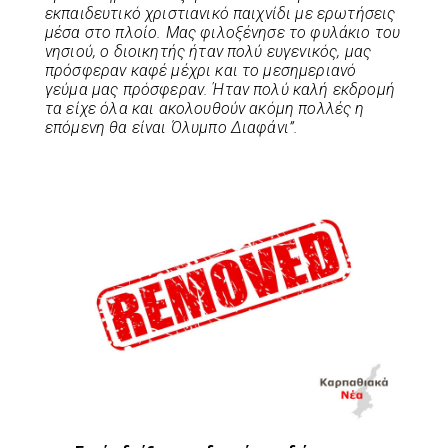
εκπαιδευτικό χριστιανικό παιχνίδι με ερωτήσεις
μέσα στο πλοίο. Μας φιλοξένησε το φυλάκιο του
νησιού, ο διοικητής ήταν πολύ ευγενικός, μας
πρόσφεραν καφέ μέχρι και το μεσημεριανό
γεύμα μας πρόσφεραν. Ήταν πολύ καλή εκδρομή
τα είχε όλα και ακολουθούν ακόμη πολλές η
επόμενη θα είναι Όλυμπο Διαφάνι”.