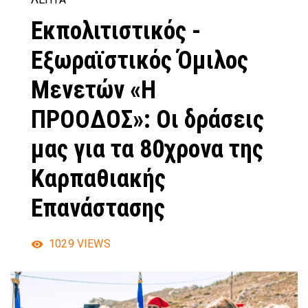
Εκπολιτιστικός -
Εξωραϊστικός Όμιλος
Μενετών «Η
ΠΡΟΟΔΟΣ»: Οι δράσεις
μας για τα 80χρονα της
Καρπαθιακής
Επανάστασης
1029
VIEWS