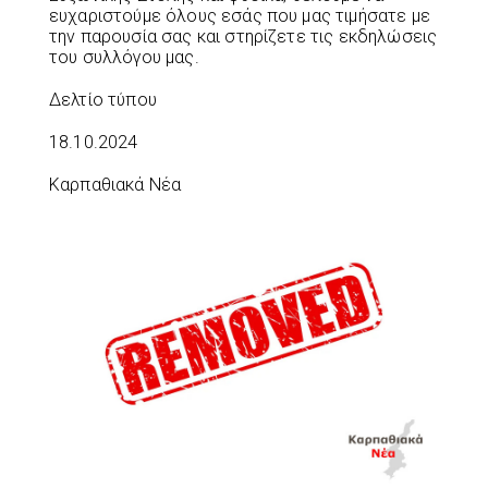
ευχαριστούμε όλους εσάς που μας τιμήσατε με
την παρουσία σας και στηρίζετε τις εκδηλώσεις
του συλλόγου μας.
Δελτίο τύπου
18.10.2024
Καρπαθιακά Νέα