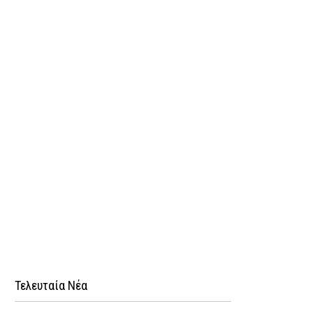
Τελευταία Νέα