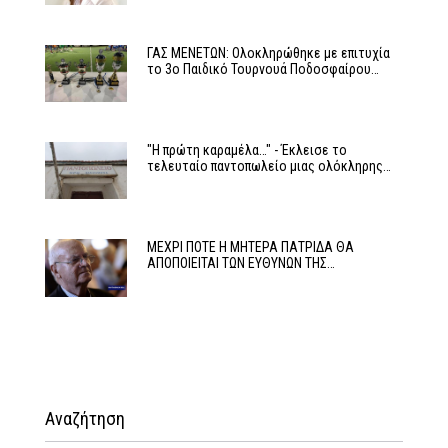
ΓΑΣ ΜΕΝΕΤΩΝ: Ολοκληρώθηκε με επιτυχία
το 3ο Παιδικό Τουρνουά Ποδοσφαίρου…
"Η πρώτη καραμέλα…" - Έκλεισε το
τελευταίο παντοπωλείο μιας ολόκληρης…
ΜΕΧΡΙ ΠΟΤΕ Η ΜΗΤΕΡΑ ΠΑΤΡΙΔΑ ΘΑ
ΑΠΟΠΟΙΕΙΤΑΙ ΤΩΝ ΕΥΘΥΝΩΝ ΤΗΣ…
Αναζήτηση