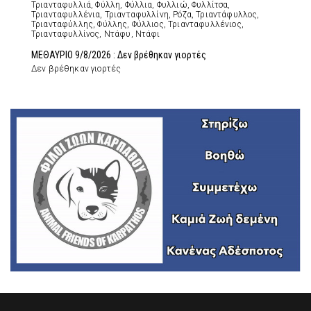
Τριανταφυλλιά, Φύλλη, Φύλλια, Φυλλιώ, Φυλλίτσα,
Τριανταφυλλένια, Τριανταφυλλίνη, Ρόζα, Τριαντάφυλλος,
Τριανταφύλλης, Φύλλης, Φύλλιος, Τριανταφυλλένιος,
Τριανταφυλλίνος, Ντάφυ, Ντάφι
ΜΕΘΑΥΡΙΟ 9/8/2026 : Δεν βρέθηκαν γιορτές
Δεν βρέθηκαν γιορτές