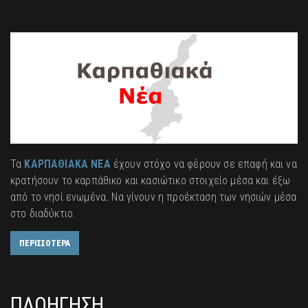
Τα
ΚΑΡΠΑΘΙΑΚΑ ΝΕΑ
έχουν στόχο να φέρουν σε επαφή και να
κρατήσουν το καρπάθικο και κασιώτικο στοιχείο μέσα και έξω
από το νησί ενωμένα. Να γίνουν η προέκταση των νησιών μέσα
στο διαδύκτιο.
ΠΕΡΙΣΣΟΤΕΡΑ
ΠΛΟΗΓΗΣΗ