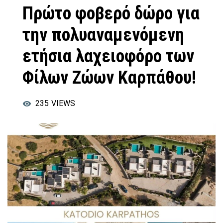
Πρώτο φοβερό δώρο για
την πολυαναμενόμενη
ετήσια λαχειοφόρο των
Φίλων Ζώων Καρπάθου!
235
VIEWS