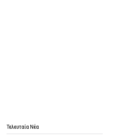
Τελευταία Νέα