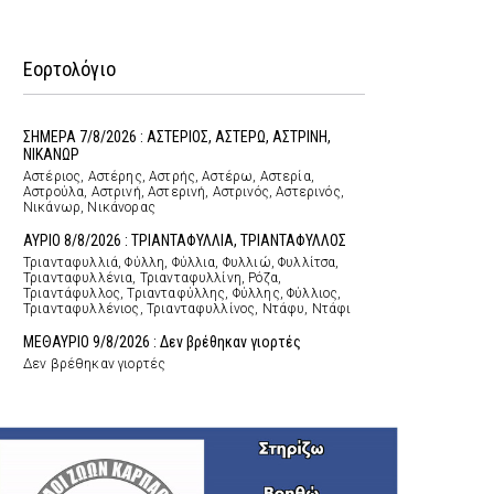
Εορτολόγιο
ΣΗΜΕΡΑ 7/8/2026 : ΑΣΤΕΡΙΟΣ, ΑΣΤΕΡΩ, ΑΣΤΡΙΝΗ,
ΝΙΚΑΝΩΡ
Αστέριος, Αστέρης, Αστρής, Αστέρω, Αστερία,
Αστρούλα, Αστρινή, Αστερινή, Αστρινός, Αστερινός,
Νικάνωρ, Νικάνορας
ΑΥΡΙΟ 8/8/2026 : ΤΡΙΑΝΤΑΦΥΛΛΙΑ, ΤΡΙΑΝΤΑΦΥΛΛΟΣ
Τριανταφυλλιά, Φύλλη, Φύλλια, Φυλλιώ, Φυλλίτσα,
Τριανταφυλλένια, Τριανταφυλλίνη, Ρόζα,
Τριαντάφυλλος, Τριανταφύλλης, Φύλλης, Φύλλιος,
Τριανταφυλλένιος, Τριανταφυλλίνος, Ντάφυ, Ντάφι
ΜΕΘΑΥΡΙΟ 9/8/2026 : Δεν βρέθηκαν γιορτές
Δεν βρέθηκαν γιορτές