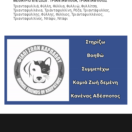
ΜΕΘΑΥΡΙΟ 8/8/2026 : ΤΡΙΑΝΤΑΦΥΛΛΙΑ, ΤΡΙΑΝΤΑΦΥΛΛΟΣ
Τριανταφυλλιά, Φύλλη, Φύλλια, Φυλλιώ, Φυλλίτσα,
Τριανταφυλλένια, Τριανταφυλλίνη, Ρόζα, Τριαντάφυλλος,
Τριανταφύλλης, Φύλλης, Φύλλιος, Τριανταφυλλένιος,
Τριανταφυλλίνος, Ντάφυ, Ντάφι