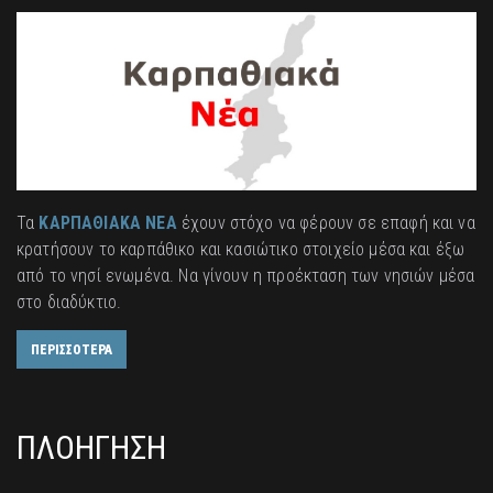
Τα
ΚΑΡΠΑΘΙΑΚΑ ΝΕΑ
έχουν στόχο να φέρουν σε επαφή και να
κρατήσουν το καρπάθικο και κασιώτικο στοιχείο μέσα και έξω
από το νησί ενωμένα. Να γίνουν η προέκταση των νησιών μέσα
στο διαδύκτιο.
ΠΕΡΙΣΣΟΤΕΡΑ
ΠΛΟΗΓΗΣΗ