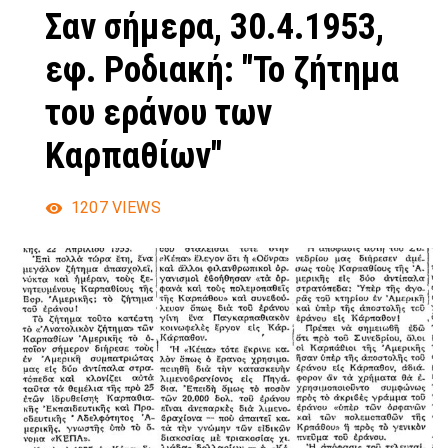
Σαν σήμερα, 30.4.1953,
εφ. Ροδιακή: "Το ζήτημα
του εράνου των
Καρπαθίων"
1207
VIEWS