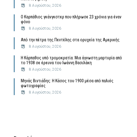
8 Αυγούστου, 2026
Ο Καρπάθιος γκάνγκστερ που πλήρωσε 23 χρόνια για έναν
φόνο
8 Αυγούστου, 2026
Από την πέτρα της Πεντέλης στα ορυχεία της Αμερικής
8 Αυγούστου, 2026
Η Κάρπαθος υπό τρομοκρατία: Μια άγνωστη μαρτυρία από
το 1938 σε έρευνα του Ιωάννη Βασιλάκη
8 Αυγούστου, 2026
Μηνάς Βιντιάδης: Η Κάσος του 1900 μέσα από παλιές
φωτογραφίες
8 Αυγούστου, 2026