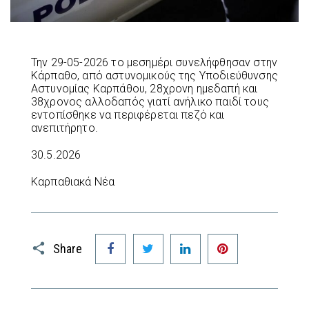
Την 29-05-2026 το μεσημέρι συνελήφθησαν στην
Κάρπαθο, από αστυνομικούς της Υποδιεύθυνσης
Αστυνομίας Καρπάθου, 28χρονη ημεδαπή και
38χρονος αλλοδαπός γιατί ανήλικο παιδί τους
εντοπίσθηκε να περιφέρεται πεζό και
ανεπιτήρητο.
30.5.2026
Καρπαθιακά Νέα
Facebook
Twitter
LinkedIn
Pinterest
Share