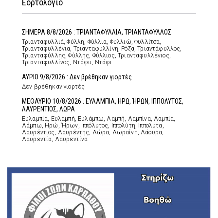
Εορτολόγιο
ΣΗΜΕΡΑ 8/8/2026 : ΤΡΙΑΝΤΑΦΥΛΛΙΑ, ΤΡΙΑΝΤΑΦΥΛΛΟΣ
Τριανταφυλλιά, Φύλλη, Φύλλια, Φυλλιώ, Φυλλίτσα,
Τριανταφυλλένια, Τριανταφυλλίνη, Ρόζα, Τριαντάφυλλος,
Τριανταφύλλης, Φύλλης, Φύλλιος, Τριανταφυλλένιος,
Τριανταφυλλίνος, Ντάφυ, Ντάφι
ΑΥΡΙΟ 9/8/2026 : Δεν βρέθηκαν γιορτές
Δεν βρέθηκαν γιορτές
ΜΕΘΑΥΡΙΟ 10/8/2026 : ΕΥΛΑΜΠΙΑ, ΗΡΩ, ΉΡΩΝ, ΙΠΠΟΛΥΤΟΣ,
ΛΑΥΡΕΝΤΙΟΣ, ΛΩΡΑ
Ευλαμπία, Ευλαμπή, Ευλάμπω, Λαμπή, Λαμπίνα, Λαμπία,
Λάμπω, Ηρώ, Ήρων, Ιππόλυτος, Ιππολύτη, Ιππολύτα,
Λαυρέντιος, Λαυρέντης, Λώρα, Λωραίνη, Λάουρα,
Λαυρεντία, Λαυρεντίνα