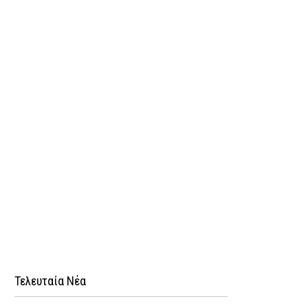
Τελευταία Νέα