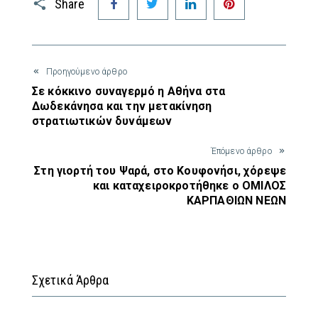
Share
Προηγούμενο άρθρο
Σε κόκκινο συναγερμό η Αθήνα στα
Δωδεκάνησα και την μετακίνηση
στρατιωτικών δυνάμεων
Έπόμενο άρθρο
Στη γιορτή του Ψαρά, στο Κουφονήσι, χόρεψε
και καταχειροκροτήθηκε ο ΟΜΙΛΟΣ
ΚΑΡΠΑΘΙΩΝ ΝΕΩΝ
Σχετικά Άρθρα