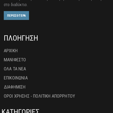
στο διαδύκτιο.
ΠΕΡΙΣΣΟΤΕΡΑ
ΠΛΟΗΓΗΣΗ
ΑΡΧΙΚΗ
ΜΑΝΙΦΕΣΤΟ
ΟΛΑ ΤΑ ΝΕΑ
ΕΠΙΚΟΙΝΩΝΙΑ
ΔΙΑΦΗΜΙΣΗ
ΟΡΟΙ ΧΡΗΣΗΣ - ΠΟΛΙΤΙΚΗ ΑΠΟΡΡΗΤΟΥ
ΚΑΤΗΓΟΡΙΕΣ