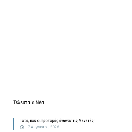
Τελευταία Νέα
Τότε, που οι προτομές ένωναν τις Μενετές!
7 Αυγούστου, 2026