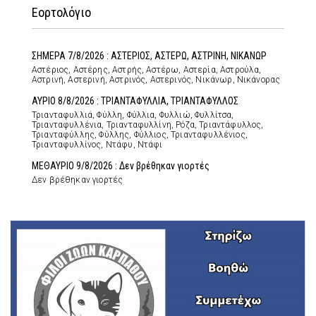
Εορτολόγιο
ΣΗΜΕΡΑ 7/8/2026 : ΑΣΤΕΡΙΟΣ, ΑΣΤΕΡΩ, ΑΣΤΡΙΝΗ, ΝΙΚΑΝΩΡ
Αστέριος, Αστέρης, Αστρής, Αστέρω, Αστερία, Αστρούλα,
Αστρινή, Αστερινή, Αστρινός, Αστερινός, Νικάνωρ, Νικάνορας
ΑΥΡΙΟ 8/8/2026 : ΤΡΙΑΝΤΑΦΥΛΛΙΑ, ΤΡΙΑΝΤΑΦΥΛΛΟΣ
Τριανταφυλλιά, Φύλλη, Φύλλια, Φυλλιώ, Φυλλίτσα,
Τριανταφυλλένια, Τριανταφυλλίνη, Ρόζα, Τριαντάφυλλος,
Τριανταφύλλης, Φύλλης, Φύλλιος, Τριανταφυλλένιος,
Τριανταφυλλίνος, Ντάφυ, Ντάφι
ΜΕΘΑΥΡΙΟ 9/8/2026 : Δεν βρέθηκαν γιορτές
Δεν βρέθηκαν γιορτές