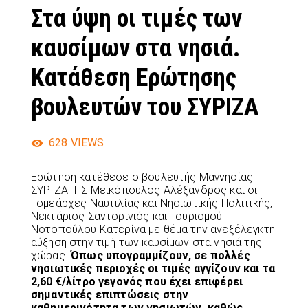
Στα ύψη οι τιμές των
καυσίμων στα νησιά.
Κατάθεση Ερώτησης
βουλευτών του ΣΥΡΙΖΑ
628
VIEWS
Ερώτηση κατέθεσε ο βουλευτής Μαγνησίας
ΣΥΡΙΖΑ- ΠΣ Μεϊκόπουλος Αλέξανδρος και οι
Τομεάρχες Ναυτιλίας και Νησιωτικής Πολιτικής,
Νεκτάριος Σαντορινιός και Τουρισμού
Νοτοπούλου Κατερίνα με θέμα την ανεξέλεγκτη
αύξηση στην τιμή των καυσίμων στα νησιά της
χώρας.
Όπως υπογραμμίζουν, σε πολλές
νησιωτικές περιοχές οι τιμές αγγίζουν και τα
2,60 €/λίτρο γεγονός που έχει επιφέρει
σημαντικές επιπτώσεις στην
καθημερινότητα των νησιωτών, καθώς